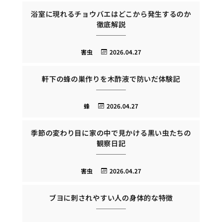
浴室に現れるチョウバエはどこから発生するのか
徹底解説
害虫
2026.04.27
軒下の蜂の巣作りを木酢液で防いだ体験記
蜂
2026.04.27
季節の変わり目に家の中で見かける黒い虫たちの
観察日記
害虫
2026.04.27
ブヨに刺されやすい人の身体的な特徴