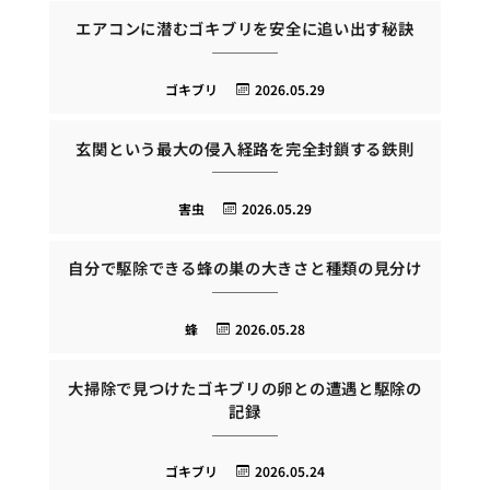
エアコンに潜むゴキブリを安全に追い出す秘訣
ゴキブリ
2026.05.29
玄関という最大の侵入経路を完全封鎖する鉄則
害虫
2026.05.29
自分で駆除できる蜂の巣の大きさと種類の見分け
蜂
2026.05.28
大掃除で見つけたゴキブリの卵との遭遇と駆除の
記録
ゴキブリ
2026.05.24