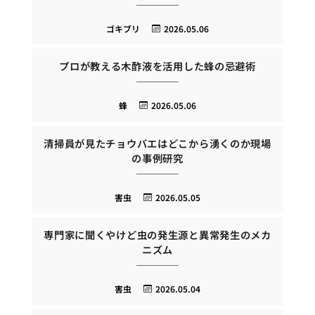
ゴキブリ
2026.05.06
プロが教える木酢液を活用した蜂の忌避術
蜂
2026.05.06
清掃員が見たチョウバエはどこから湧くのか現場
の事例研究
害虫
2026.05.05
専門家に聞くやけど虫の発生源と異常発生のメカ
ニズム
害虫
2026.05.04