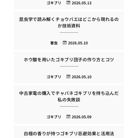
ゴキブリ
2026.05.13
昆虫学で読み解くチョウバエはどこから現れるの
か技術資料
害虫
2026.05.10
ホウ酸を用いたゴキブリ団子の作り方とコツ
ゴキブリ
2026.05.10
中古家電の購入でチャバネゴキブリを持ち込んだ
私の失敗談
ゴキブリ
2026.05.09
白檀の香りが持つゴキブリ忌避効果と活用法