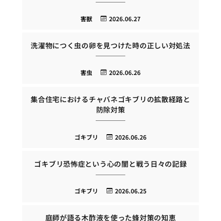
害獣
2026.06.27
洗濯物につく虫の卵を見つけた時の正しい対処法
害虫
2026.06.26
集合住宅におけるチャバネゴキブリの拡散経路と
防除対策
ゴキブリ
2026.06.26
ゴキブリ恐怖症という心の闇と戦う日々の記録
ゴキブリ
2026.06.25
庭師が語る木酢液を使った蜂対策の知恵