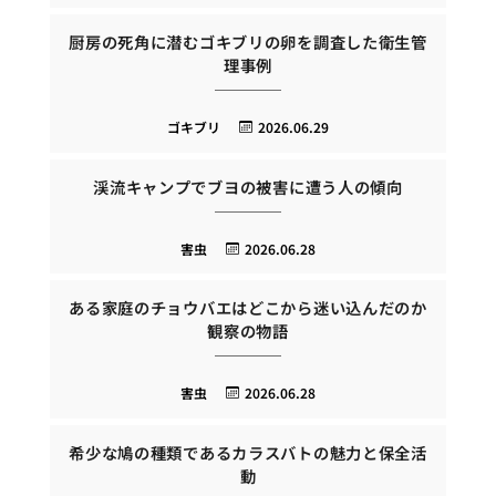
厨房の死角に潜むゴキブリの卵を調査した衛生管
理事例
ゴキブリ
2026.06.29
渓流キャンプでブヨの被害に遭う人の傾向
害虫
2026.06.28
ある家庭のチョウバエはどこから迷い込んだのか
観察の物語
害虫
2026.06.28
希少な鳩の種類であるカラスバトの魅力と保全活
動