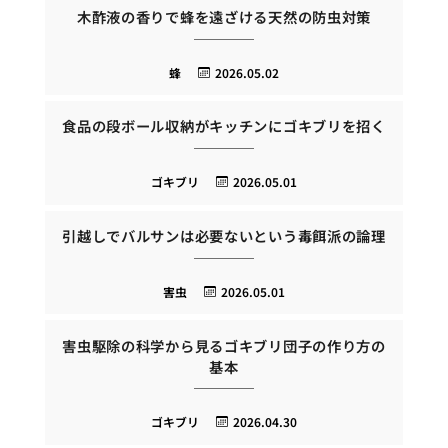
木酢液の香りで蜂を遠ざける天然の防虫対策
蜂
2026.05.02
食品の段ボール収納がキッチンにゴキブリを招く
ゴキブリ
2026.05.01
引越しでバルサンは必要ないという毒餌派の論理
害虫
2026.05.01
害虫駆除の科学から見るゴキブリ団子の作り方の
基本
ゴキブリ
2026.04.30