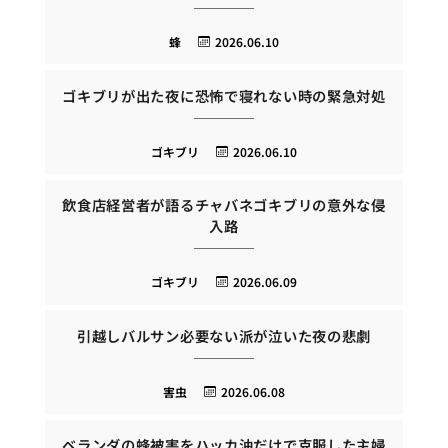
蜂
2026.06.10
ゴキブリが出た夜に恐怖で寝れない時の緊急対処
ゴキブリ
2026.06.10
飲食店経営者が語るチャバネゴキブリの意外な侵
入路
ゴキブリ
2026.06.09
引越しバルサン必要ない派が泣いた夜の悲劇
害虫
2026.06.08
ベランダの蜂被害をハッカ油だけで克服した主婦