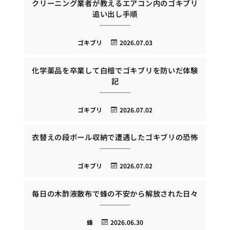
クリーニング業者が教えるエアコン内のゴキブリ
追い出し手順
ゴキブリ
2026.07.03
化学薬品を卒業して白檀でゴキブリを防いだ体験
記
ゴキブリ
2026.07.02
衣替えの段ボール収納で遭遇したゴキブリの恐怖
ゴキブリ
2026.07.02
毎日の木酢液散布で蜂の不安から解放された日々
蜂
2026.06.30