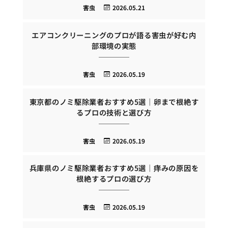
害虫
2026.05.21
エアコンクリーニングのプロが語る害虫が好む内
部環境の実態
害虫
2026.05.19
東京都のノミ駆除業者おすすめ5選｜卵まで根絶す
るプロの技術と選び方
害虫
2026.05.19
兵庫県のノミ駆除業者おすすめ5選｜痒みの原因を
根絶するプロの選び方
害虫
2026.05.19