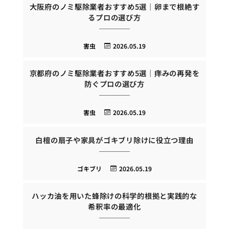
大阪府のノミ駆除業者おすすめ5選｜卵まで根絶す
るプロの選び方
害虫
2026.05.19
京都府のノミ駆除業者おすすめ5選｜痒みの再発を
防ぐプロの選び方
害虫
2026.05.19
白檀の扇子や家具がゴキブリ除けに役立つ理由
ゴキブリ
2026.05.19
ハッカ油を用いた蜂除けの科学的根拠と実践的な
希釈率の最適化