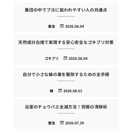
集団の中でブヨに狙われやすい人の共通点
害虫
2026.08.04
天然成分白檀で実現する安心安全なゴキブリ対策
ゴキブリ
2026.08.04
自分で小さな蜂の巣を駆除するための全手順
蜂
2026.08.01
浴室のチョウバエ全滅方法！究極の清掃術
害虫
2026.07.29