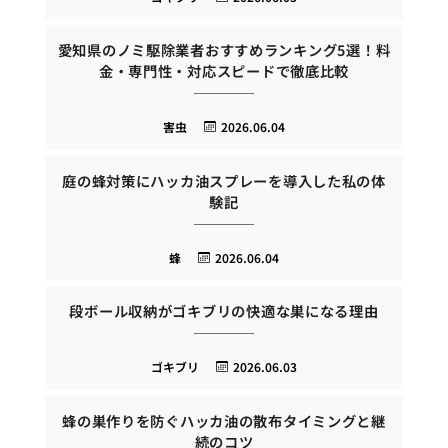
愛知県のノミ駆除業者おすすめランキング5選！料
金・専門性・対応スピードで徹底比較
害虫
2026.06.04
庭の蜂対策にハッカ油スプレーを導入した私の体
験記
蜂
2026.06.04
段ボール収納がゴキブリの快適な巣になる理由
ゴキブリ
2026.06.03
蜂の巣作りを防ぐハッカ油の散布タイミングと継
続のコツ