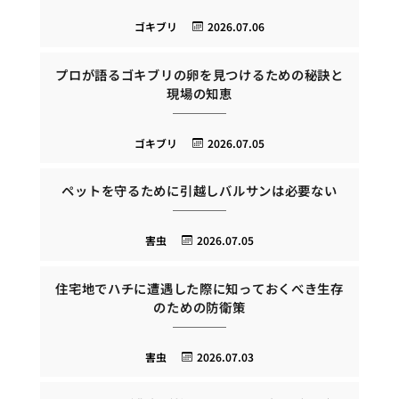
ゴキブリ
2026.07.06
プロが語るゴキブリの卵を見つけるための秘訣と
現場の知恵
ゴキブリ
2026.07.05
ペットを守るために引越しバルサンは必要ない
害虫
2026.07.05
住宅地でハチに遭遇した際に知っておくべき生存
のための防衛策
害虫
2026.07.03