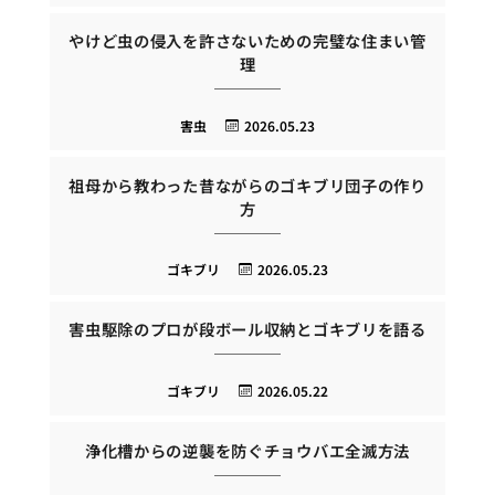
やけど虫の侵入を許さないための完璧な住まい管
理
害虫
2026.05.23
祖母から教わった昔ながらのゴキブリ団子の作り
方
ゴキブリ
2026.05.23
害虫駆除のプロが段ボール収納とゴキブリを語る
ゴキブリ
2026.05.22
浄化槽からの逆襲を防ぐチョウバエ全滅方法