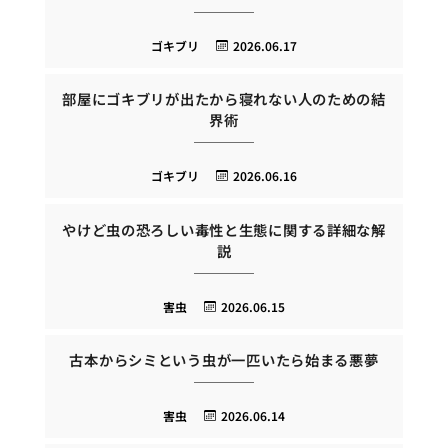
ゴキブリ
2026.06.17
部屋にゴキブリが出たから寝れない人のための結
界術
ゴキブリ
2026.06.16
やけど虫の恐ろしい毒性と生態に関する詳細な解
説
害虫
2026.06.15
古本からシミという虫が一匹いたら始まる悪夢
害虫
2026.06.14