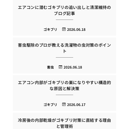
エアコンに潜むゴキブリの追い出しと清潔維持の
ブログ記事
ゴキブリ
2026.06.18
害虫駆除のプロが教える洗濯物の虫対策のポイン
ト
害虫
2026.06.18
エアコン内部がゴキブリの巣になりやすい構造的
な原因と解決策
ゴキブリ
2026.06.17
冷房後の内部乾燥がゴキブリ対策に直結する理由
と管理術