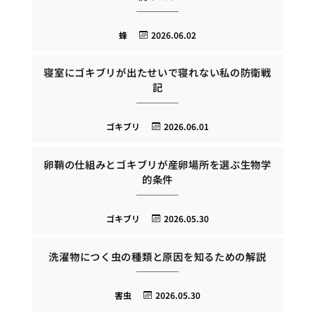
蜂
2026.06.02
寝室にゴキブリが出たせいで寝れない私の防衛戦
記
ゴキブリ
2026.06.01
卵鞘の仕組みとゴキブリが産卵場所を選ぶ生物学
的条件
ゴキブリ
2026.05.30
洗濯物につく虫の種類と原因を知るための解説
害虫
2026.05.30