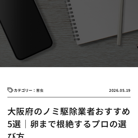
害虫
2026.05.19
大阪府のノミ駆除業者おすすめ
5選｜卵まで根絶するプロの選
び方