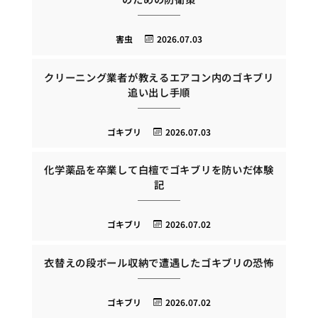
害虫
2026.07.03
クリーニング業者が教えるエアコン内のゴキブリ
追い出し手順
ゴキブリ
2026.07.03
化学薬品を卒業して白檀でゴキブリを防いだ体験
記
ゴキブリ
2026.07.02
衣替えの段ボール収納で遭遇したゴキブリの恐怖
ゴキブリ
2026.07.02