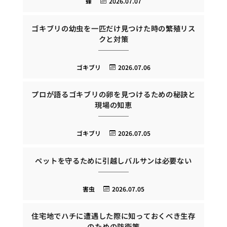
蜂
2026.07.07
ゴキブリの幼虫を一匹だけ見つけた時の繁殖リス
クと対策
ゴキブリ
2026.07.06
プロが語るゴキブリの卵を見つけるための秘訣と
現場の知恵
ゴキブリ
2026.07.05
ペットを守るために引越しバルサンは必要ない
害虫
2026.07.05
住宅地でハチに遭遇した際に知っておくべき生存
のための防衛策