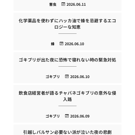
害虫
2026.06.11
化学薬品を使わずにハッカ油で蜂を忌避するエコ
ロジーな知恵
蜂
2026.06.10
ゴキブリが出た夜に恐怖で寝れない時の緊急対処
ゴキブリ
2026.06.10
飲食店経営者が語るチャバネゴキブリの意外な侵
入路
ゴキブリ
2026.06.09
引越しバルサン必要ない派が泣いた夜の悲劇