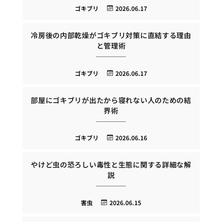
ゴキブリ
2026.06.17
冷房後の内部乾燥がゴキブリ対策に直結する理由
と管理術
ゴキブリ
2026.06.17
部屋にゴキブリが出たから寝れない人のための結
界術
ゴキブリ
2026.06.16
やけど虫の恐ろしい毒性と生態に関する詳細な解
説
害虫
2026.06.15