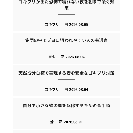
ゴキブリが出た恐怖で寝れない夜を朝まで凌ぐ知
恵
ゴキブリ
2026.08.05
集団の中でブヨに狙われやすい人の共通点
害虫
2026.08.04
天然成分白檀で実現する安心安全なゴキブリ対策
ゴキブリ
2026.08.04
自分で小さな蜂の巣を駆除するための全手順
蜂
2026.08.01