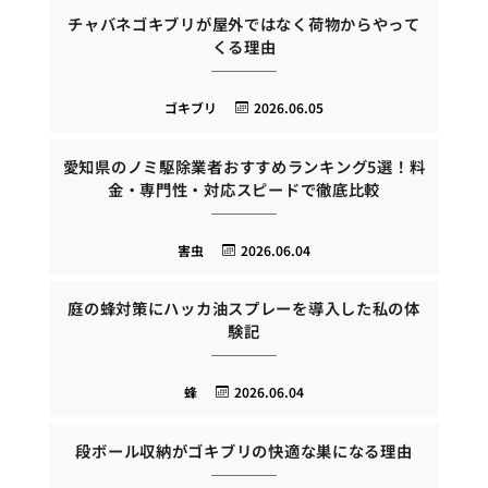
チャバネゴキブリが屋外ではなく荷物からやって
くる理由
ゴキブリ
2026.06.05
愛知県のノミ駆除業者おすすめランキング5選！料
金・専門性・対応スピードで徹底比較
害虫
2026.06.04
庭の蜂対策にハッカ油スプレーを導入した私の体
験記
蜂
2026.06.04
段ボール収納がゴキブリの快適な巣になる理由