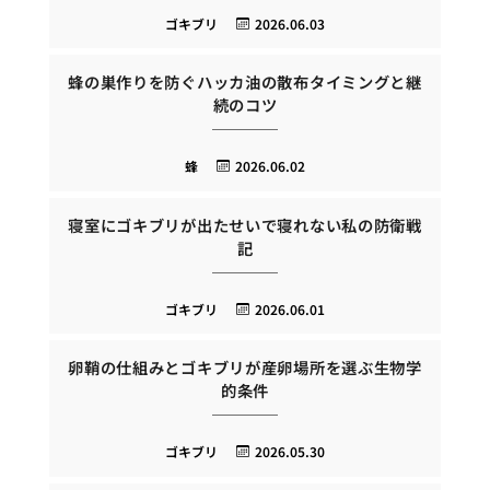
ゴキブリ
2026.06.03
蜂の巣作りを防ぐハッカ油の散布タイミングと継
続のコツ
蜂
2026.06.02
寝室にゴキブリが出たせいで寝れない私の防衛戦
記
ゴキブリ
2026.06.01
卵鞘の仕組みとゴキブリが産卵場所を選ぶ生物学
的条件
ゴキブリ
2026.05.30