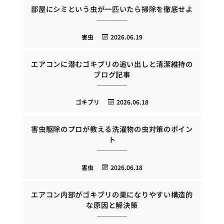
部屋にシミという虫が一匹いたら掃除を徹底せよ
害虫
2026.06.19
エアコンに潜むゴキブリの追い出しと清潔維持の
ブログ記事
ゴキブリ
2026.06.18
害虫駆除のプロが教える洗濯物の虫対策のポイン
ト
害虫
2026.06.18
エアコン内部がゴキブリの巣になりやすい構造的
な原因と解決策