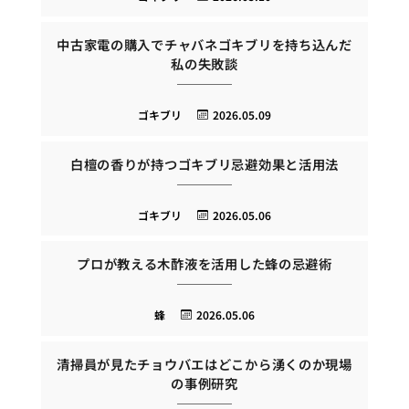
中古家電の購入でチャバネゴキブリを持ち込んだ
私の失敗談
ゴキブリ
2026.05.09
白檀の香りが持つゴキブリ忌避効果と活用法
ゴキブリ
2026.05.06
プロが教える木酢液を活用した蜂の忌避術
蜂
2026.05.06
清掃員が見たチョウバエはどこから湧くのか現場
の事例研究