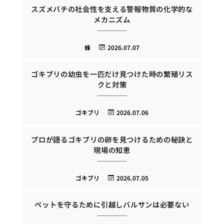
スズメバチの社会性を支える警報物質の化学的な
メカニズム
蜂
2026.07.07
ゴキブリの幼虫を一匹だけ見つけた時の繁殖リス
クと対策
ゴキブリ
2026.07.06
プロが語るゴキブリの卵を見つけるための秘訣と
現場の知恵
ゴキブリ
2026.07.05
ペットを守るために引越しバルサンは必要ない