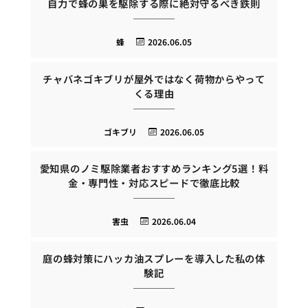
自力で蜂の巣を駆除する際に絶対守るべき鉄則
蜂
2026.06.05
チャバネゴキブリが屋外ではなく荷物からやって
くる理由
ゴキブリ
2026.06.05
愛知県のノミ駆除業者おすすめランキング5選！料
金・専門性・対応スピードで徹底比較
害虫
2026.06.04
庭の蜂対策にハッカ油スプレーを導入した私の体
験記