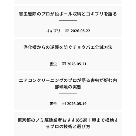
害虫駆除のプロが段ボール収納とゴキブリを語る
ゴキブリ
2026.05.22
浄化槽からの逆襲を防ぐチョウバエ全滅方法
害虫
2026.05.21
エアコンクリーニングのプロが語る害虫が好む内
部環境の実態
害虫
2026.05.19
東京都のノミ駆除業者おすすめ5選｜卵まで根絶す
るプロの技術と選び方