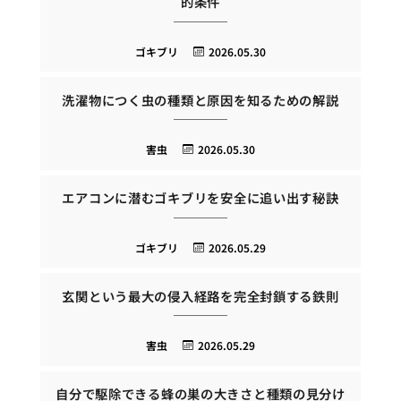
的条件
ゴキブリ
2026.05.30
洗濯物につく虫の種類と原因を知るための解説
害虫
2026.05.30
エアコンに潜むゴキブリを安全に追い出す秘訣
ゴキブリ
2026.05.29
玄関という最大の侵入経路を完全封鎖する鉄則
害虫
2026.05.29
自分で駆除できる蜂の巣の大きさと種類の見分け