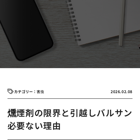
害虫
2026.02.08
燻煙剤の限界と引越しバルサン
必要ない理由