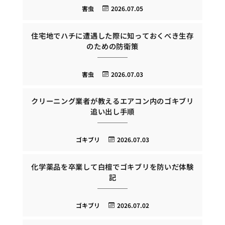
害虫
2026.07.05
住宅地でハチに遭遇した際に知っておくべき生存
のための防衛策
害虫
2026.07.03
クリーニング業者が教えるエアコン内のゴキブリ
追い出し手順
ゴキブリ
2026.07.03
化学薬品を卒業して白檀でゴキブリを防いだ体験
記
ゴキブリ
2026.07.02