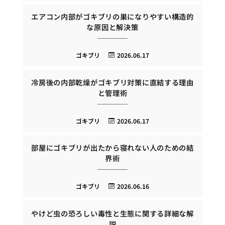
エアコン内部がゴキブリの巣になりやすい構造的
な原因と解決策
ゴキブリ
2026.06.17
冷房後の内部乾燥がゴキブリ対策に直結する理由
と管理術
ゴキブリ
2026.06.17
部屋にゴキブリが出たから寝れない人のための結
界術
ゴキブリ
2026.06.16
やけど虫の恐ろしい毒性と生態に関する詳細な解
説