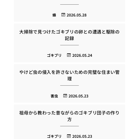
蜂
2026.05.28
大掃除で見つけたゴキブリの卵との遭遇と駆除の
記録
ゴキブリ
2026.05.24
やけど虫の侵入を許さないための完璧な住まい管
理
害虫
2026.05.23
祖母から教わった昔ながらのゴキブリ団子の作り
方
ゴキブリ
2026.05.23