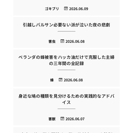
ゴキブリ
2026.06.09
引越しバルサン必要ない派が泣いた夜の悲劇
害虫
2026.06.08
ベランダの蜂被害をハッカ油だけで克服した主婦
の三年間の全記録
蜂
2026.06.08
身近な鳩の種類を見分けるための実践的なアドバ
イス
害獣
2026.06.07