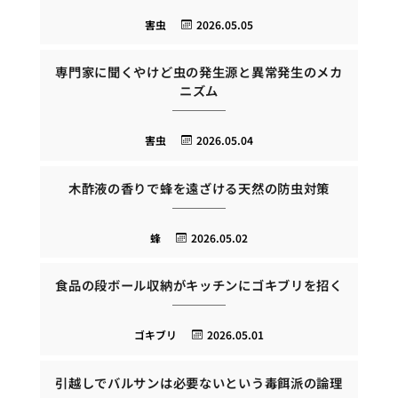
害虫
2026.05.05
専門家に聞くやけど虫の発生源と異常発生のメカ
ニズム
害虫
2026.05.04
木酢液の香りで蜂を遠ざける天然の防虫対策
蜂
2026.05.02
食品の段ボール収納がキッチンにゴキブリを招く
ゴキブリ
2026.05.01
引越しでバルサンは必要ないという毒餌派の論理