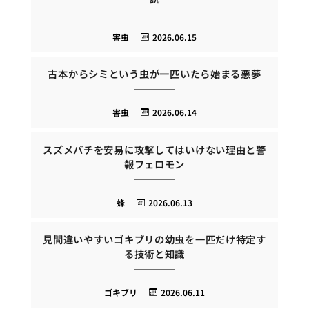
害虫
2026.06.15
古本からシミという虫が一匹いたら始まる悪夢
害虫
2026.06.14
スズメバチを安易に攻撃してはいけない理由と警
報フェロモン
蜂
2026.06.13
見間違いやすいゴキブリの幼虫を一匹だけ特定す
る技術と知識
ゴキブリ
2026.06.11