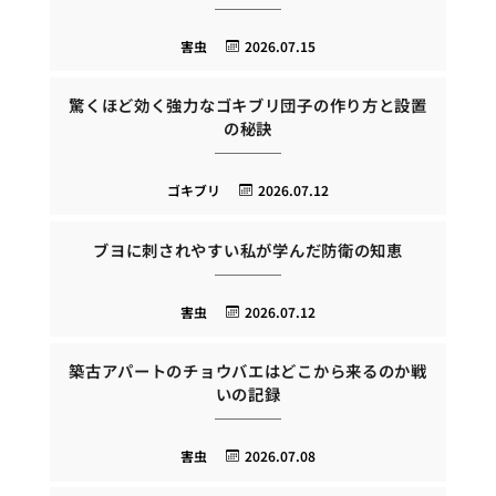
害虫
2026.07.15
驚くほど効く強力なゴキブリ団子の作り方と設置
の秘訣
ゴキブリ
2026.07.12
ブヨに刺されやすい私が学んだ防衛の知恵
害虫
2026.07.12
築古アパートのチョウバエはどこから来るのか戦
いの記録
害虫
2026.07.08