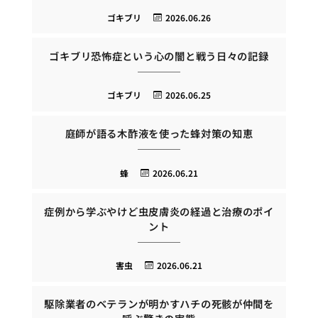
ゴキブリ
2026.06.26
ゴキブリ恐怖症という心の闇と戦う日々の記録
ゴキブリ
2026.06.25
庭師が語る木酢液を使った蜂対策の知恵
蜂
2026.06.21
症例から学ぶやけど虫皮膚炎の経過と治療のポイ
ント
害虫
2026.06.21
駆除業者のベテランが明かすハチの死骸が仲間を