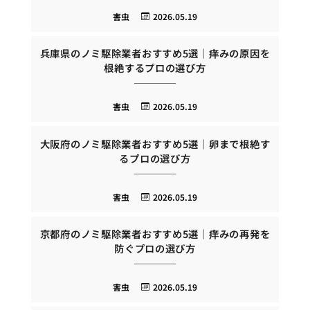
害虫
2026.05.19
兵庫県のノミ駆除業者おすすめ5選｜痒みの原因を
根絶するプロの選び方
害虫
2026.05.19
大阪府のノミ駆除業者おすすめ5選｜卵まで根絶す
るプロの選び方
害虫
2026.05.19
京都府のノミ駆除業者おすすめ5選｜痒みの再発を
防ぐプロの選び方
害虫
2026.05.19