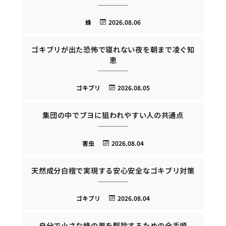
蜂
2026.08.06
ゴキブリが出た恐怖で寝れない夜を朝まで凌ぐ知
恵
ゴキブリ
2026.08.05
集団の中でブヨに狙われやすい人の共通点
害虫
2026.08.04
天然成分白檀で実現する安心安全なゴキブリ対策
ゴキブリ
2026.08.04
自分で小さな蜂の巣を駆除するための全手順