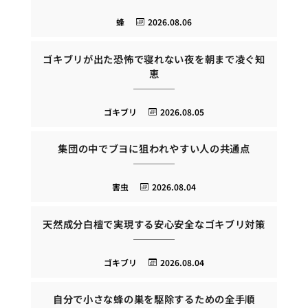
蜂
2026.08.06
ゴキブリが出た恐怖で寝れない夜を朝まで凌ぐ知
恵
ゴキブリ
2026.08.05
集団の中でブヨに狙われやすい人の共通点
害虫
2026.08.04
天然成分白檀で実現する安心安全なゴキブリ対策
ゴキブリ
2026.08.04
自分で小さな蜂の巣を駆除するための全手順