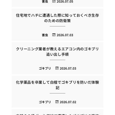
害虫
2026.07.05
住宅地でハチに遭遇した際に知っておくべき生存
のための防衛策
害虫
2026.07.03
クリーニング業者が教えるエアコン内のゴキブリ
追い出し手順
ゴキブリ
2026.07.03
化学薬品を卒業して白檀でゴキブリを防いだ体験
記
ゴキブリ
2026.07.02