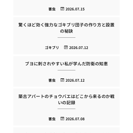
害虫
2026.07.15
驚くほど効く強力なゴキブリ団子の作り方と設置
の秘訣
ゴキブリ
2026.07.12
ブヨに刺されやすい私が学んだ防衛の知恵
害虫
2026.07.12
築古アパートのチョウバエはどこから来るのか戦
いの記録
害虫
2026.07.08