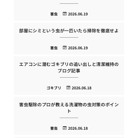
害虫
2026.06.19
部屋にシミという虫が一匹いたら掃除を徹底せよ
害虫
2026.06.19
エアコンに潜むゴキブリの追い出しと清潔維持の
ブログ記事
ゴキブリ
2026.06.18
害虫駆除のプロが教える洗濯物の虫対策のポイン
ト
害虫
2026.06.18