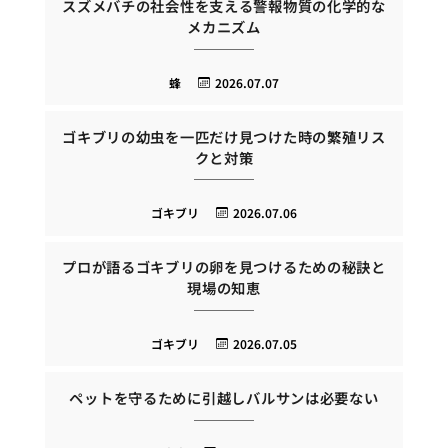
スズメバチの社会性を支える警報物質の化学的な
メカニズム
蜂
2026.07.07
ゴキブリの幼虫を一匹だけ見つけた時の繁殖リス
クと対策
ゴキブリ
2026.07.06
プロが語るゴキブリの卵を見つけるための秘訣と
現場の知恵
ゴキブリ
2026.07.05
ペットを守るために引越しバルサンは必要ない