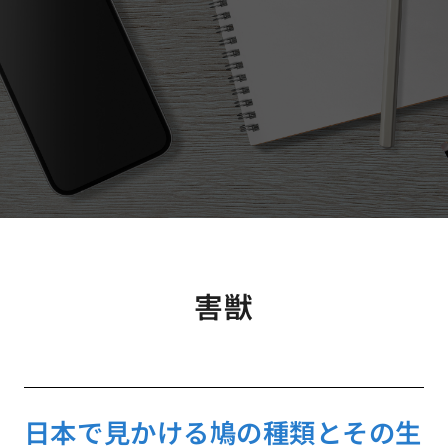
害獣
日本で見かける鳩の種類とその生