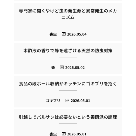
専門家に聞くやけど虫の発生源と異常発生のメカ
ニズム
害虫
2026.05.04
木酢液の香りで蜂を遠ざける天然の防虫対策
蜂
2026.05.02
食品の段ボール収納がキッチンにゴキブリを招く
ゴキブリ
2026.05.01
引越しでバルサンは必要ないという毒餌派の論理
害虫
2026.05.01