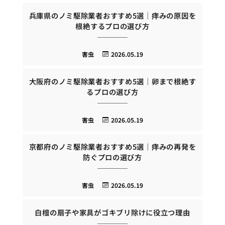
兵庫県のノミ駆除業者おすすめ5選｜痒みの原因を
根絶するプロの選び方
害虫
2026.05.19
大阪府のノミ駆除業者おすすめ5選｜卵まで根絶す
るプロの選び方
害虫
2026.05.19
京都府のノミ駆除業者おすすめ5選｜痒みの再発を
防ぐプロの選び方
害虫
2026.05.19
白檀の扇子や家具がゴキブリ除けに役立つ理由