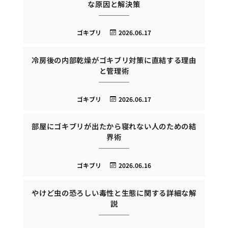
な原因と解決策
ゴキブリ
2026.06.17
冷房後の内部乾燥がゴキブリ対策に直結する理由
と管理術
ゴキブリ
2026.06.17
部屋にゴキブリが出たから寝れない人のための結
界術
ゴキブリ
2026.06.16
やけど虫の恐ろしい毒性と生態に関する詳細な解
説