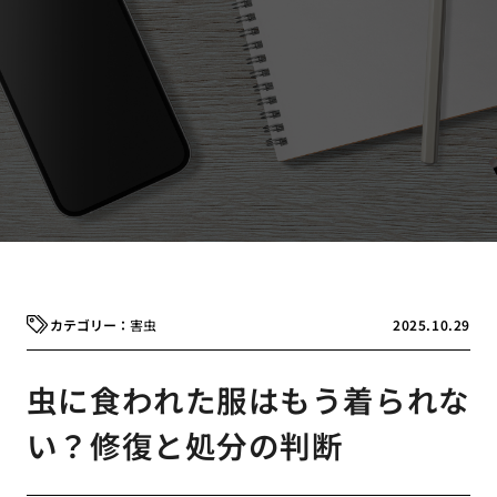
害虫
2025.10.29
虫に食われた服はもう着られな
い？修復と処分の判断