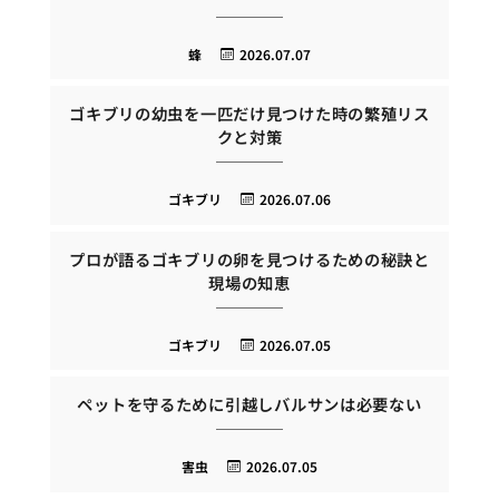
蜂
2026.07.07
ゴキブリの幼虫を一匹だけ見つけた時の繁殖リス
クと対策
ゴキブリ
2026.07.06
プロが語るゴキブリの卵を見つけるための秘訣と
現場の知恵
ゴキブリ
2026.07.05
ペットを守るために引越しバルサンは必要ない
害虫
2026.07.05