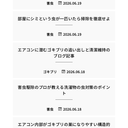
害虫
2026.06.19
部屋にシミという虫が一匹いたら掃除を徹底せよ
害虫
2026.06.19
エアコンに潜むゴキブリの追い出しと清潔維持の
ブログ記事
ゴキブリ
2026.06.18
害虫駆除のプロが教える洗濯物の虫対策のポイン
ト
害虫
2026.06.18
エアコン内部がゴキブリの巣になりやすい構造的