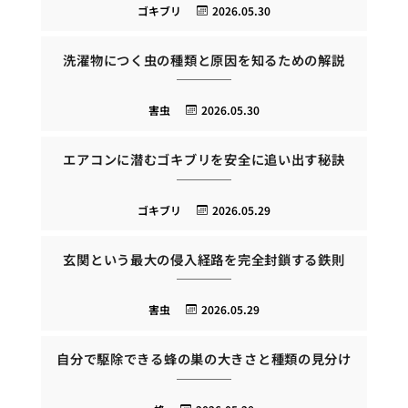
ゴキブリ
2026.05.30
洗濯物につく虫の種類と原因を知るための解説
害虫
2026.05.30
エアコンに潜むゴキブリを安全に追い出す秘訣
ゴキブリ
2026.05.29
玄関という最大の侵入経路を完全封鎖する鉄則
害虫
2026.05.29
自分で駆除できる蜂の巣の大きさと種類の見分け