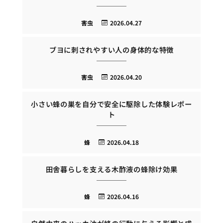
害虫
2026.04.27
ブヨに刺されやすい人の身体的な特徴
害虫
2026.04.20
小さい蜂の巣を自分で安全に駆除した体験レポー
ト
蜂
2026.04.18
田舎暮らしを支える木酢液の蜂除け効果
蜂
2026.04.16