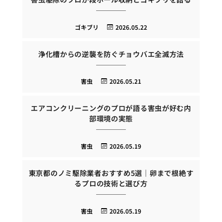
ゴキブリ
2026.05.22
浄化槽からの逆襲を防ぐチョウバエ全滅方法
害虫
2026.05.21
エアコンクリーニングのプロが語る害虫が好む内
部環境の実態
害虫
2026.05.19
東京都のノミ駆除業者おすすめ5選｜卵まで根絶す
るプロの技術と選び方
害虫
2026.05.19