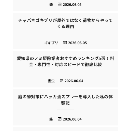
蜂
2026.06.05
チャバネゴキブリが屋外ではなく荷物からやって
くる理由
ゴキブリ
2026.06.05
愛知県のノミ駆除業者おすすめランキング5選！料
金・専門性・対応スピードで徹底比較
害虫
2026.06.04
庭の蜂対策にハッカ油スプレーを導入した私の体
験記
蜂
2026.06.04