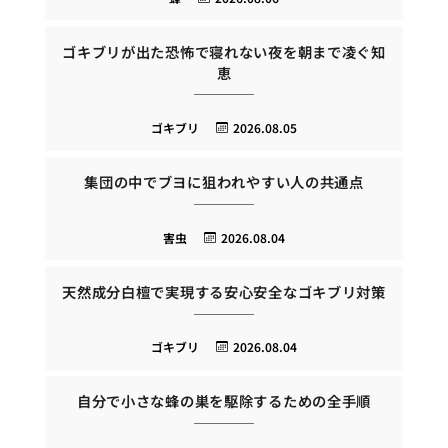
ゴキブリが出た恐怖で寝れない夜を朝まで凌ぐ知
恵
ゴキブリ
2026.08.05
集団の中でブヨに狙われやすい人の共通点
害虫
2026.08.04
天然成分白檀で実現する安心安全なゴキブリ対策
ゴキブリ
2026.08.04
自分で小さな蜂の巣を駆除するための全手順