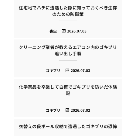
住宅地でハチに遭遇した際に知っておくべき生存
のための防衛策
害虫
2026.07.03
クリーニング業者が教えるエアコン内のゴキブリ
追い出し手順
ゴキブリ
2026.07.03
化学薬品を卒業して白檀でゴキブリを防いだ体験
記
ゴキブリ
2026.07.02
衣替えの段ボール収納で遭遇したゴキブリの恐怖