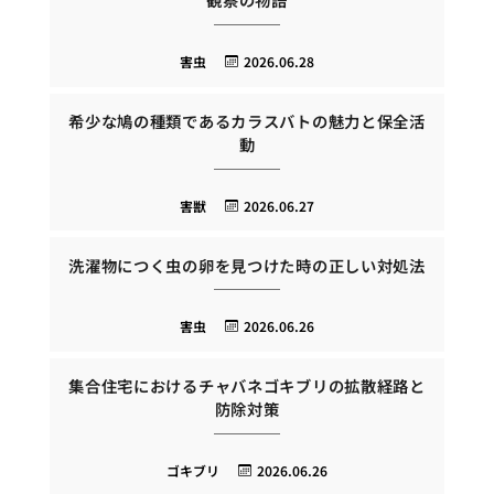
害虫
2026.06.28
希少な鳩の種類であるカラスバトの魅力と保全活
動
害獣
2026.06.27
洗濯物につく虫の卵を見つけた時の正しい対処法
害虫
2026.06.26
集合住宅におけるチャバネゴキブリの拡散経路と
防除対策
ゴキブリ
2026.06.26