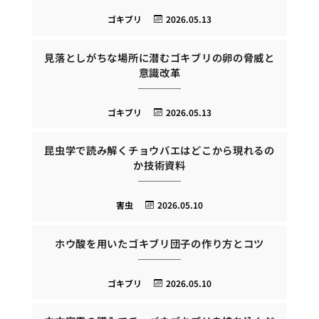
ゴキブリ
2026.05.13
見落としがちな場所に潜むゴキブリの卵の脅威と
意識改革
ゴキブリ
2026.05.13
昆虫学で読み解くチョウバエはどこから現れるの
か技術資料
害虫
2026.05.10
ホウ酸を用いたゴキブリ団子の作り方とコツ
ゴキブリ
2026.05.10