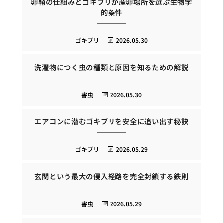
卵鞘の仕組みとゴキブリが産卵場所を選ぶ生物学
的条件
ゴキブリ
2026.05.30
洗濯物につく虫の種類と原因を知るための解説
害虫
2026.05.30
エアコンに潜むゴキブリを安全に追い出す秘訣
ゴキブリ
2026.05.29
玄関という最大の侵入経路を完全封鎖する鉄則
害虫
2026.05.29