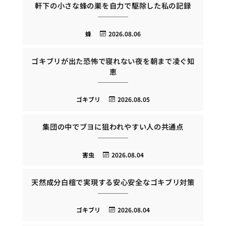
軒下の小さな蜂の巣を自力で駆除した私の記録
蜂
2026.08.06
ゴキブリが出た恐怖で寝れない夜を朝まで凌ぐ知
恵
ゴキブリ
2026.08.05
集団の中でブヨに狙われやすい人の共通点
害虫
2026.08.04
天然成分白檀で実現する安心安全なゴキブリ対策
ゴキブリ
2026.08.04