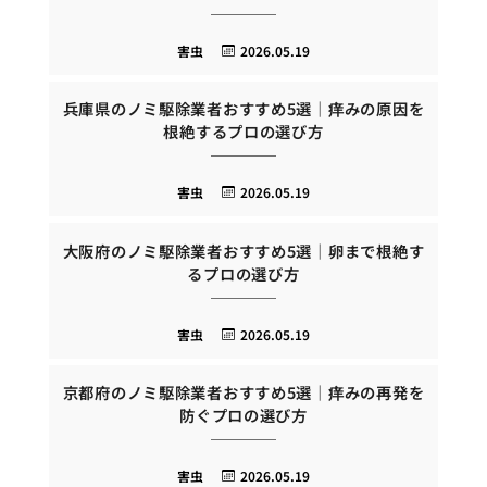
害虫
2026.05.19
兵庫県のノミ駆除業者おすすめ5選｜痒みの原因を
根絶するプロの選び方
害虫
2026.05.19
大阪府のノミ駆除業者おすすめ5選｜卵まで根絶す
るプロの選び方
害虫
2026.05.19
京都府のノミ駆除業者おすすめ5選｜痒みの再発を
防ぐプロの選び方
害虫
2026.05.19