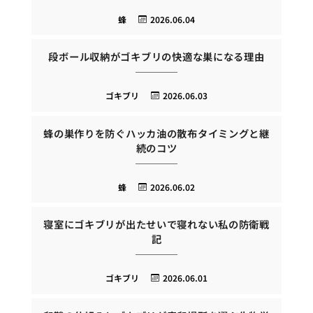
蜂
2026.06.04
段ボール収納がゴキブリの快適な巣になる理由
ゴキブリ
2026.06.03
蜂の巣作りを防ぐハッカ油の散布タイミングと継
続のコツ
蜂
2026.06.02
寝室にゴキブリが出たせいで寝れない私の防衛戦
記
ゴキブリ
2026.06.01