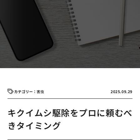
害虫
2025.09.29
キクイムシ駆除をプロに頼むべ
きタイミング