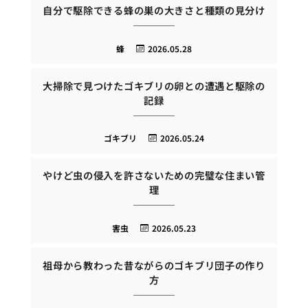
自分で駆除できる蜂の巣の大きさと種類の見分け
蜂
2026.05.28
大掃除で見つけたゴキブリの卵との遭遇と駆除の
記録
ゴキブリ
2026.05.24
やけど虫の侵入を許さないための完璧な住まい管
理
害虫
2026.05.23
祖母から教わった昔ながらのゴキブリ団子の作り
方