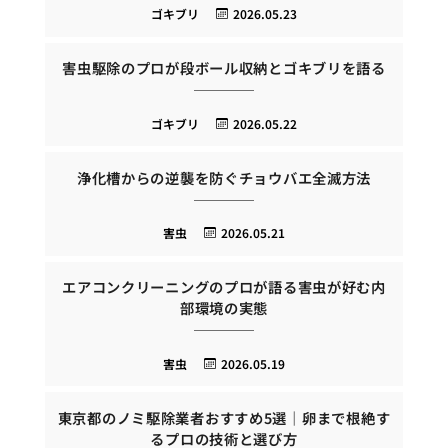
ゴキブリ
2026.05.23
害虫駆除のプロが段ボール収納とゴキブリを語る
ゴキブリ
2026.05.22
浄化槽からの逆襲を防ぐチョウバエ全滅方法
害虫
2026.05.21
エアコンクリーニングのプロが語る害虫が好む内
部環境の実態
害虫
2026.05.19
東京都のノミ駆除業者おすすめ5選｜卵まで根絶す
るプロの技術と選び方