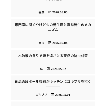
害虫
2026.05.05
専門家に聞くやけど虫の発生源と異常発生のメカ
ニズム
害虫
2026.05.04
木酢液の香りで蜂を遠ざける天然の防虫対策
蜂
2026.05.02
食品の段ボール収納がキッチンにゴキブリを招く
ゴキブリ
2026.05.01