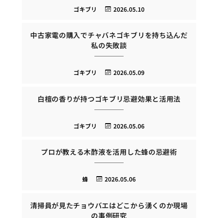
ゴキブリ
2026.05.10
中古家電の購入でチャバネゴキブリを持ち込んだ
私の失敗談
ゴキブリ
2026.05.09
白檀の香りが持つゴキブリ忌避効果と活用法
ゴキブリ
2026.05.06
プロが教える木酢液を活用した蜂の忌避術
蜂
2026.05.06
清掃員が見たチョウバエはどこから湧くのか現場
の事例研究