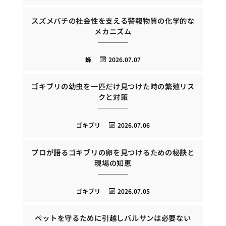
スズメバチの社会性を支える警報物質の化学的な
メカニズム
蜂
2026.07.07
ゴキブリの幼虫を一匹だけ見つけた時の繁殖リス
クと対策
ゴキブリ
2026.07.06
プロが語るゴキブリの卵を見つけるための秘訣と
現場の知恵
ゴキブリ
2026.07.05
ペットを守るために引越しバルサンは必要ない