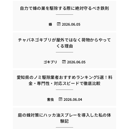
自力で蜂の巣を駆除する際に絶対守るべき鉄則
蜂
2026.06.05
チャバネゴキブリが屋外ではなく荷物からやって
くる理由
ゴキブリ
2026.06.05
愛知県のノミ駆除業者おすすめランキング5選！料
金・専門性・対応スピードで徹底比較
害虫
2026.06.04
庭の蜂対策にハッカ油スプレーを導入した私の体
験記