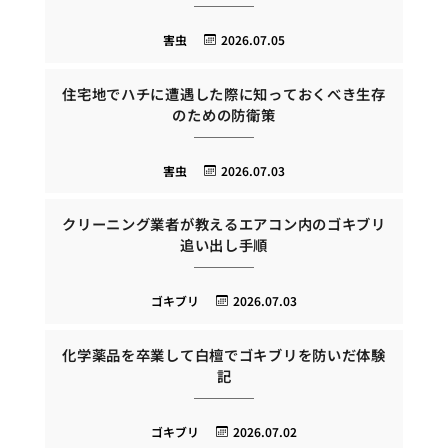
害虫
2026.07.05
住宅地でハチに遭遇した際に知っておくべき生存
のための防衛策
害虫
2026.07.03
クリーニング業者が教えるエアコン内のゴキブリ
追い出し手順
ゴキブリ
2026.07.03
化学薬品を卒業して白檀でゴキブリを防いだ体験
記
ゴキブリ
2026.07.02