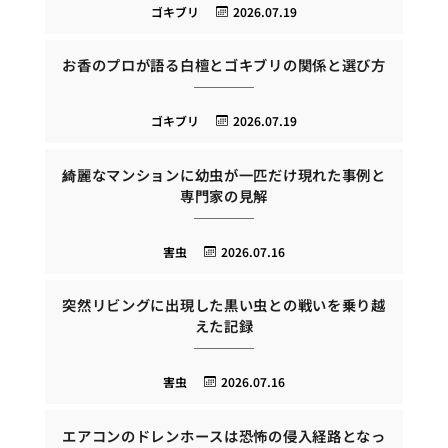
ゴキブリ
2026.07.19
お香のプロが語る白檀とゴキブリの関係と選び方
ゴキブリ
2026.07.19
綺麗なマンションに幼虫が一匹だけ現れた事例と
専門家の見解
害虫
2026.07.16
突然リビングに出現した黒い虫との戦いを乗り越
えた記録
害虫
2026.07.16
エアコンのドレンホースは恐怖の侵入経路となっ