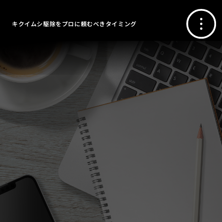
キクイムシ駆除をプロに頼むべきタイミング