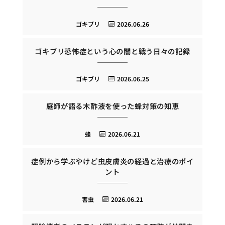
ゴキブリ
2026.06.26
ゴキブリ恐怖症という心の闇と戦う日々の記録
ゴキブリ
2026.06.25
庭師が語る木酢液を使った蜂対策の知恵
蜂
2026.06.21
症例から学ぶやけど虫皮膚炎の経過と治療のポイ
ント
害虫
2026.06.21