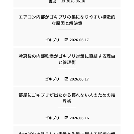
害虫
2026.06.18
エアコン内部がゴキブリの巣になりやすい構造的
な原因と解決策
ゴキブリ
2026.06.17
冷房後の内部乾燥がゴキブリ対策に直結する理由
と管理術
ゴキブリ
2026.06.17
部屋にゴキブリが出たから寝れない人のための結
界術
ゴキブリ
2026.06.16
やけど虫の恐ろしい毒性と生態に関する詳細な解