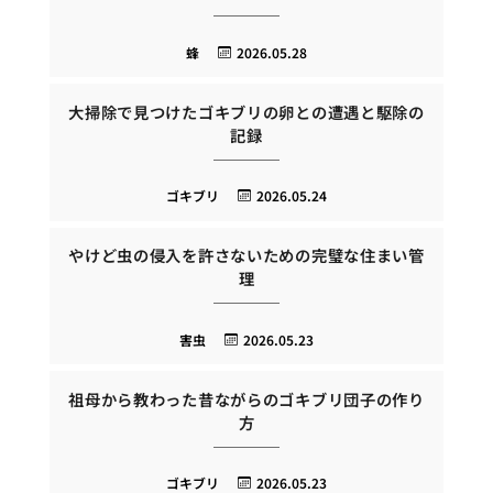
蜂
2026.05.28
大掃除で見つけたゴキブリの卵との遭遇と駆除の
記録
ゴキブリ
2026.05.24
やけど虫の侵入を許さないための完璧な住まい管
理
害虫
2026.05.23
祖母から教わった昔ながらのゴキブリ団子の作り
方
ゴキブリ
2026.05.23