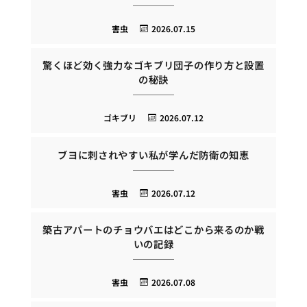
害虫
2026.07.15
驚くほど効く強力なゴキブリ団子の作り方と設置
の秘訣
ゴキブリ
2026.07.12
ブヨに刺されやすい私が学んだ防衛の知恵
害虫
2026.07.12
築古アパートのチョウバエはどこから来るのか戦
いの記録
害虫
2026.07.08