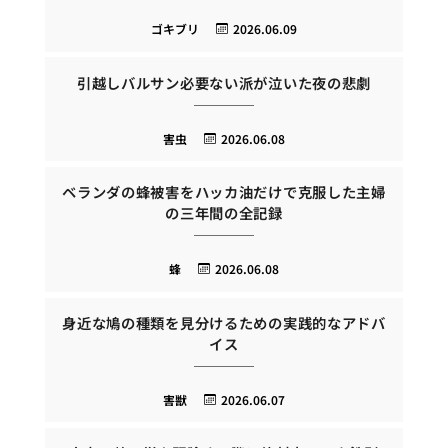
ゴキブリ
2026.06.09
引越しバルサン必要ない派が泣いた夜の悲劇
害虫
2026.06.08
ベランダの蜂被害をハッカ油だけで克服した主婦
の三年間の全記録
蜂
2026.06.08
身近な鳩の種類を見分けるための実践的なアドバ
イス
害獣
2026.06.07