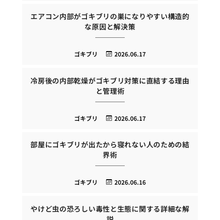
エアコン内部がゴキブリの巣になりやすい構造的
な原因と解決策
ゴキブリ
2026.06.17
冷房後の内部乾燥がゴキブリ対策に直結する理由
と管理術
ゴキブリ
2026.06.17
部屋にゴキブリが出たから寝れない人のための結
界術
ゴキブリ
2026.06.16
やけど虫の恐ろしい毒性と生態に関する詳細な解
説