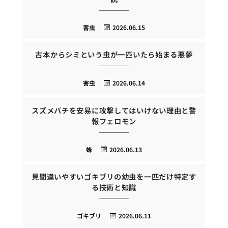
害虫
2026.06.15
古本からシミという虫が一匹いたら始まる悪夢
害虫
2026.06.14
スズメバチを安易に攻撃してはいけない理由と警
報フェロモン
蜂
2026.06.13
見間違いやすいゴキブリの幼虫を一匹だけ特定す
る技術と知識
ゴキブリ
2026.06.11