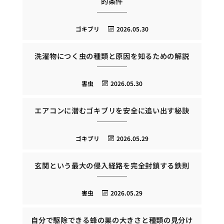
的条件
ゴキブリ
2026.05.30
洗濯物につく虫の種類と原因を知るための解説
害虫
2026.05.30
エアコンに潜むゴキブリを安全に追い出す秘訣
ゴキブリ
2026.05.29
玄関という最大の侵入経路を完全封鎖する鉄則
害虫
2026.05.29
自分で駆除できる蜂の巣の大きさと種類の見分け