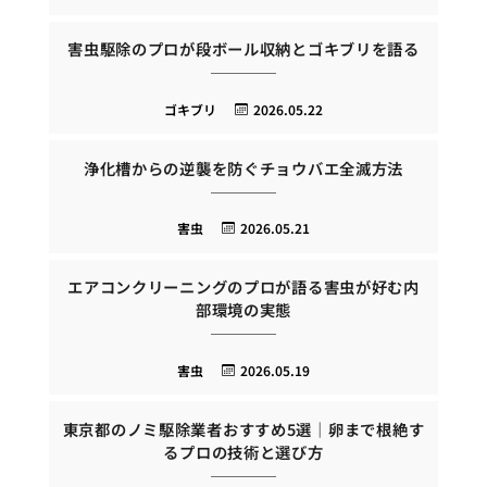
害虫駆除のプロが段ボール収納とゴキブリを語る
ゴキブリ
2026.05.22
浄化槽からの逆襲を防ぐチョウバエ全滅方法
害虫
2026.05.21
エアコンクリーニングのプロが語る害虫が好む内
部環境の実態
害虫
2026.05.19
東京都のノミ駆除業者おすすめ5選｜卵まで根絶す
るプロの技術と選び方