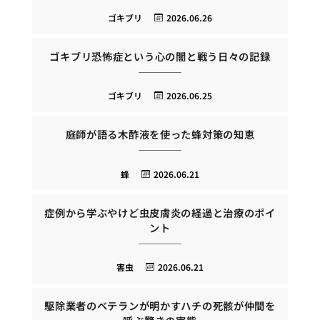
ゴキブリ
2026.06.26
ゴキブリ恐怖症という心の闇と戦う日々の記録
ゴキブリ
2026.06.25
庭師が語る木酢液を使った蜂対策の知恵
蜂
2026.06.21
症例から学ぶやけど虫皮膚炎の経過と治療のポイ
ント
害虫
2026.06.21
駆除業者のベテランが明かすハチの死骸が仲間を