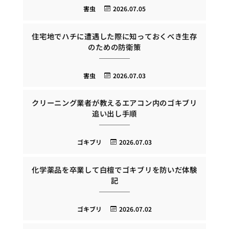
害虫
2026.07.05
住宅地でハチに遭遇した際に知っておくべき生存
のための防衛策
害虫
2026.07.03
クリーニング業者が教えるエアコン内のゴキブリ
追い出し手順
ゴキブリ
2026.07.03
化学薬品を卒業して白檀でゴキブリを防いだ体験
記
ゴキブリ
2026.07.02