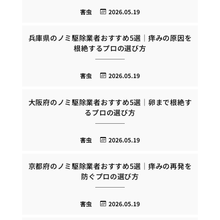
害虫
2026.05.19
兵庫県のノミ駆除業者おすすめ5選｜痒みの原因を
根絶するプロの選び方
害虫
2026.05.19
大阪府のノミ駆除業者おすすめ5選｜卵まで根絶す
るプロの選び方
害虫
2026.05.19
京都府のノミ駆除業者おすすめ5選｜痒みの再発を
防ぐプロの選び方
害虫
2026.05.19