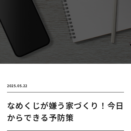
2025.05.22
なめくじが嫌う家づくり！今日
からできる予防策