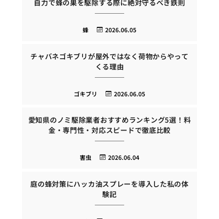
自力で蜂の巣を駆除する際に絶対守るべき鉄則
蜂
2026.06.05
チャバネゴキブリが屋外ではなく荷物からやって
くる理由
ゴキブリ
2026.06.05
愛知県のノミ駆除業者おすすめランキング5選！料
金・専門性・対応スピードで徹底比較
害虫
2026.06.04
庭の蜂対策にハッカ油スプレーを導入した私の体
験記