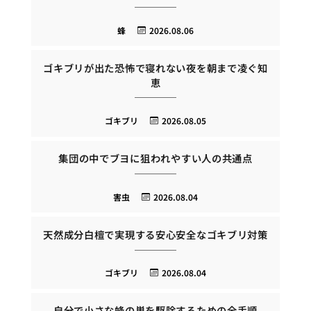
蜂
2026.08.06
ゴキブリが出た恐怖で寝れない夜を朝まで凌ぐ知
恵
ゴキブリ
2026.08.05
集団の中でブヨに狙われやすい人の共通点
害虫
2026.08.04
天然成分白檀で実現する安心安全なゴキブリ対策
ゴキブリ
2026.08.04
自分で小さな蜂の巣を駆除するための全手順