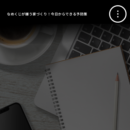
なめくじが嫌う家づくり！今日からできる予防策