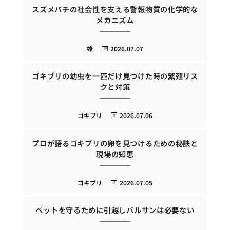
スズメバチの社会性を支える警報物質の化学的な
メカニズム
蜂
2026.07.07
ゴキブリの幼虫を一匹だけ見つけた時の繁殖リス
クと対策
ゴキブリ
2026.07.06
プロが語るゴキブリの卵を見つけるための秘訣と
現場の知恵
ゴキブリ
2026.07.05
ペットを守るために引越しバルサンは必要ない