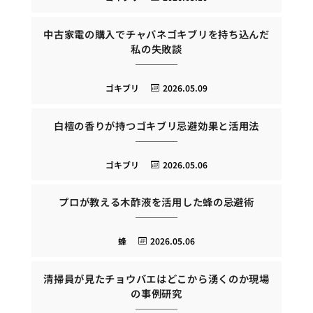
中古家電の購入でチャバネゴキブリを持ち込んだ
私の失敗談
ゴキブリ
2026.05.09
白檀の香りが持つゴキブリ忌避効果と活用法
ゴキブリ
2026.05.06
プロが教える木酢液を活用した蜂の忌避術
蜂
2026.05.06
清掃員が見たチョウバエはどこから湧くのか現場
の事例研究