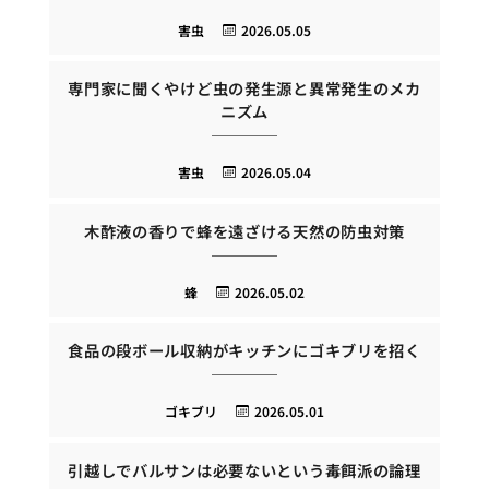
害虫
2026.05.05
専門家に聞くやけど虫の発生源と異常発生のメカ
ニズム
害虫
2026.05.04
木酢液の香りで蜂を遠ざける天然の防虫対策
蜂
2026.05.02
食品の段ボール収納がキッチンにゴキブリを招く
ゴキブリ
2026.05.01
引越しでバルサンは必要ないという毒餌派の論理