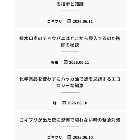
る技術と知識
ゴキブリ
2026.06.11
排水口奥のチョウバエはどこから侵入するのか防
除の秘訣
害虫
2026.06.11
化学薬品を使わずにハッカ油で蜂を忌避するエコ
ロジーな知恵
蜂
2026.06.10
ゴキブリが出た夜に恐怖で寝れない時の緊急対処
ゴキブリ
2026.06.10