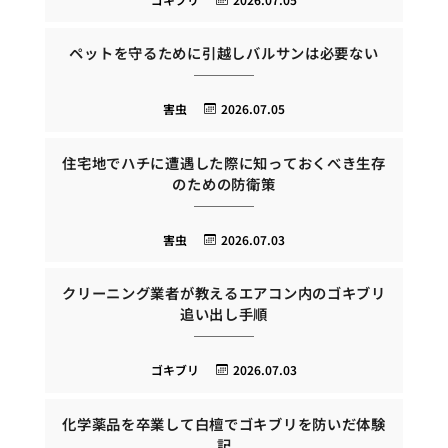
ペットを守るために引越しバルサンは必要ない
害虫
2026.07.05
住宅地でハチに遭遇した際に知っておくべき生存
のための防衛策
害虫
2026.07.03
クリーニング業者が教えるエアコン内のゴキブリ
追い出し手順
ゴキブリ
2026.07.03
化学薬品を卒業して白檀でゴキブリを防いだ体験
記