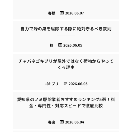
害獣
2026.06.07
自力で蜂の巣を駆除する際に絶対守るべき鉄則
蜂
2026.06.05
チャバネゴキブリが屋外ではなく荷物からやって
くる理由
ゴキブリ
2026.06.05
愛知県のノミ駆除業者おすすめランキング5選！料
金・専門性・対応スピードで徹底比較
害虫
2026.06.04