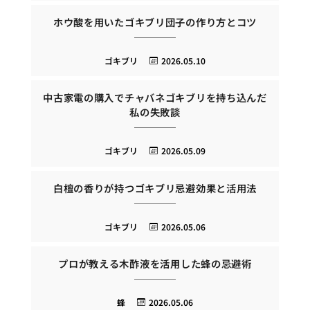
ホウ酸を用いたゴキブリ団子の作り方とコツ
ゴキブリ
2026.05.10
中古家電の購入でチャバネゴキブリを持ち込んだ
私の失敗談
ゴキブリ
2026.05.09
白檀の香りが持つゴキブリ忌避効果と活用法
ゴキブリ
2026.05.06
プロが教える木酢液を活用した蜂の忌避術
蜂
2026.05.06