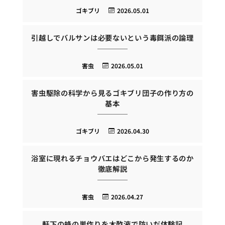
ゴキブリ
2026.05.01
引越しでバルサンは必要ないという毒餌派の論理
害虫
2026.05.01
害虫駆除の科学から見るゴキブリ団子の作り方の
基本
ゴキブリ
2026.04.30
浴室に現れるチョウバエはどこから発生するのか
徹底解説
害虫
2026.04.27
軒下の蜂の巣作りを木酢液で防いだ体験記