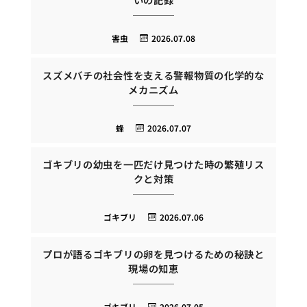
害虫
2026.07.08
スズメバチの社会性を支える警報物質の化学的な
メカニズム
蜂
2026.07.07
ゴキブリの幼虫を一匹だけ見つけた時の繁殖リス
クと対策
ゴキブリ
2026.07.06
プロが語るゴキブリの卵を見つけるための秘訣と
現場の知恵
ゴキブリ
2026.07.05