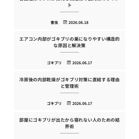
ト
害虫
2026.06.18
エアコン内部がゴキブリの巣になりやすい構造的
な原因と解決策
ゴキブリ
2026.06.17
冷房後の内部乾燥がゴキブリ対策に直結する理由
と管理術
ゴキブリ
2026.06.17
部屋にゴキブリが出たから寝れない人のための結
界術