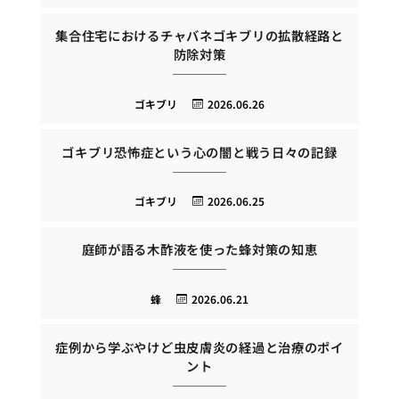
集合住宅におけるチャバネゴキブリの拡散経路と
防除対策
ゴキブリ
2026.06.26
ゴキブリ恐怖症という心の闇と戦う日々の記録
ゴキブリ
2026.06.25
庭師が語る木酢液を使った蜂対策の知恵
蜂
2026.06.21
症例から学ぶやけど虫皮膚炎の経過と治療のポイ
ント