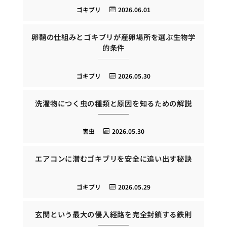
ゴキブリ
2026.06.01
卵鞘の仕組みとゴキブリが産卵場所を選ぶ生物学
的条件
ゴキブリ
2026.05.30
洗濯物につく虫の種類と原因を知るための解説
害虫
2026.05.30
エアコンに潜むゴキブリを安全に追い出す秘訣
ゴキブリ
2026.05.29
玄関という最大の侵入経路を完全封鎖する鉄則