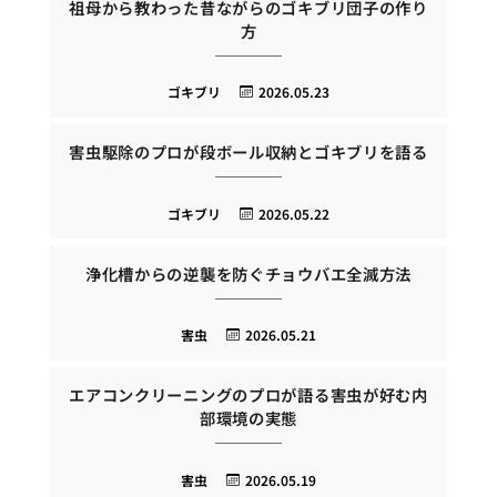
祖母から教わった昔ながらのゴキブリ団子の作り
方
ゴキブリ
2026.05.23
害虫駆除のプロが段ボール収納とゴキブリを語る
ゴキブリ
2026.05.22
浄化槽からの逆襲を防ぐチョウバエ全滅方法
害虫
2026.05.21
エアコンクリーニングのプロが語る害虫が好む内
部環境の実態
害虫
2026.05.19