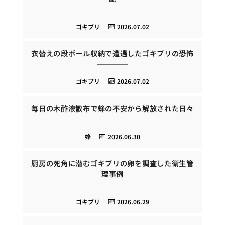
ゴキブリ
2026.07.02
衣替えの段ボール収納で遭遇したゴキブリの恐怖
ゴキブリ
2026.07.02
毎日の木酢液散布で蜂の不安から解放された日々
蜂
2026.06.30
厨房の死角に潜むゴキブリの卵を調査した衛生管
理事例
ゴキブリ
2026.06.29