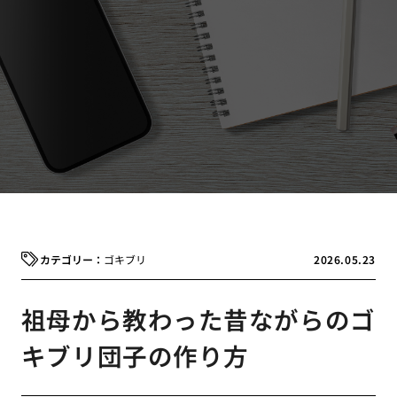
ゴキブリ
2026.05.23
祖母から教わった昔ながらのゴ
キブリ団子の作り方