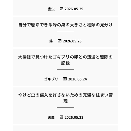
害虫
2026.05.29
自分で駆除できる蜂の巣の大きさと種類の見分け
蜂
2026.05.28
大掃除で見つけたゴキブリの卵との遭遇と駆除の
記録
ゴキブリ
2026.05.24
やけど虫の侵入を許さないための完璧な住まい管
理
害虫
2026.05.23