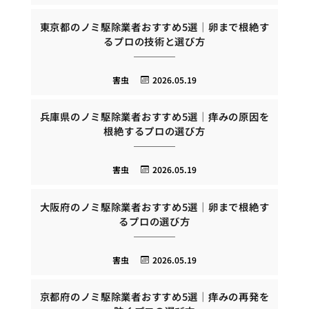
東京都のノミ駆除業者おすすめ5選｜卵まで根絶す
るプロの技術と選び方
害虫
2026.05.19
兵庫県のノミ駆除業者おすすめ5選｜痒みの原因を
根絶するプロの選び方
害虫
2026.05.19
大阪府のノミ駆除業者おすすめ5選｜卵まで根絶す
るプロの選び方
害虫
2026.05.19
京都府のノミ駆除業者おすすめ5選｜痒みの再発を