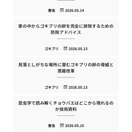
害虫
2026.05.14
家の中からゴキブリの卵を完全に排除するための
防除アドバイス
ゴキブリ
2026.05.13
見落としがちな場所に潜むゴキブリの卵の脅威と
意識改革
ゴキブリ
2026.05.13
昆虫学で読み解くチョウバエはどこから現れるの
か技術資料
害虫
2026.05.10