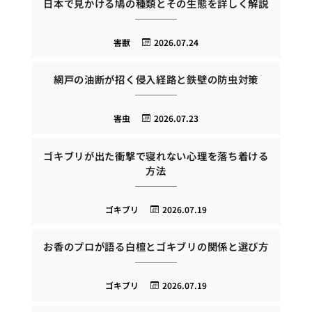
日本で見かける鳩の種類とその生態を詳しく解説
害獣
2026.07.24
網戸の油断が招く侵入経路と鉄壁の防虫対策
害虫
2026.07.23
ゴキブリが出た衝撃で寝れない心理を落ち着ける
方法
ゴキブリ
2026.07.19
お香のプロが語る白檀とゴキブリの関係と選び方
ゴキブリ
2026.07.19