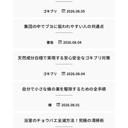
ゴキブリ
2026.08.05
集団の中でブヨに狙われやすい人の共通点
害虫
2026.08.04
天然成分白檀で実現する安心安全なゴキブリ対策
ゴキブリ
2026.08.04
自分で小さな蜂の巣を駆除するための全手順
蜂
2026.08.01
浴室のチョウバエ全滅方法！究極の清掃術