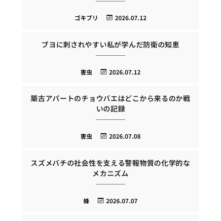
ゴキブリ
2026.07.12
ブヨに刺されやすい私が学んだ防衛の知恵
害虫
2026.07.12
築古アパートのチョウバエはどこから来るのか戦
いの記録
害虫
2026.07.08
スズメバチの社会性を支える警報物質の化学的な
メカニズム
蜂
2026.07.07