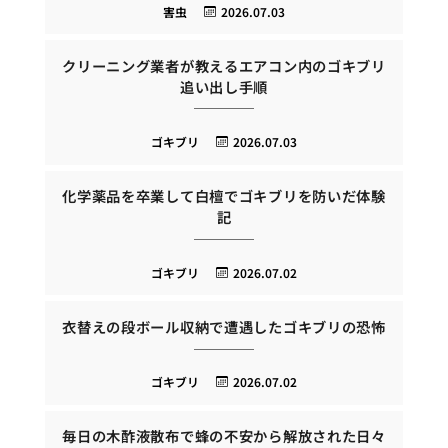
害虫
2026.07.03
クリーニング業者が教えるエアコン内のゴキブリ
追い出し手順
ゴキブリ
2026.07.03
化学薬品を卒業して白檀でゴキブリを防いだ体験
記
ゴキブリ
2026.07.02
衣替えの段ボール収納で遭遇したゴキブリの恐怖
ゴキブリ
2026.07.02
毎日の木酢液散布で蜂の不安から解放された日々