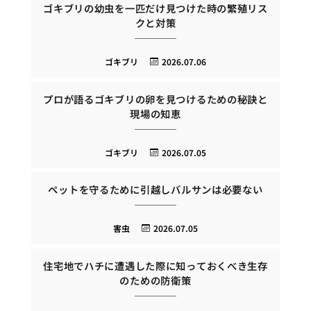
ゴキブリの幼虫を一匹だけ見つけた時の繁殖リス
クと対策
ゴキブリ
2026.07.06
プロが語るゴキブリの卵を見つけるための秘訣と
現場の知恵
ゴキブリ
2026.07.05
ペットを守るために引越しバルサンは必要ない
害虫
2026.07.05
住宅地でハチに遭遇した際に知っておくべき生存
のための防衛策