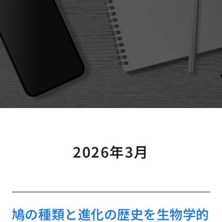
2026年3月
鳩の種類と進化の歴史を生物学的