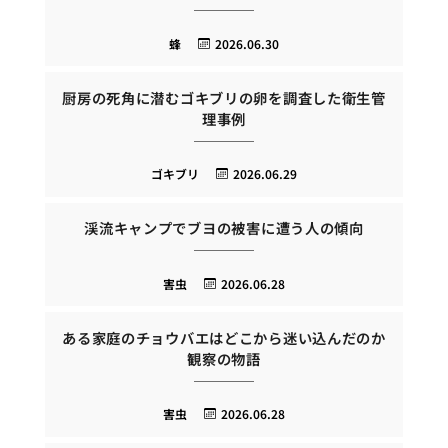
蜂
2026.06.30
厨房の死角に潜むゴキブリの卵を調査した衛生管
理事例
ゴキブリ
2026.06.29
渓流キャンプでブヨの被害に遭う人の傾向
害虫
2026.06.28
ある家庭のチョウバエはどこから迷い込んだのか
観察の物語
害虫
2026.06.28