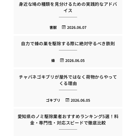
身近な鳩の種類を見分けるための実践的なアドバ
イス
害獣
2026.06.07
自力で蜂の巣を駆除する際に絶対守るべき鉄則
蜂
2026.06.05
チャバネゴキブリが屋外ではなく荷物からやって
くる理由
ゴキブリ
2026.06.05
愛知県のノミ駆除業者おすすめランキング5選！料
金・専門性・対応スピードで徹底比較