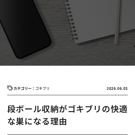
ゴキブリ
2026.06.03
段ボール収納がゴキブリの快適
な巣になる理由