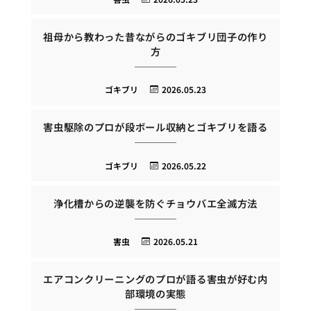
祖母から教わった昔ながらのゴキブリ団子の作り
方
ゴキブリ
2026.05.23
害虫駆除のプロが段ボール収納とゴキブリを語る
ゴキブリ
2026.05.22
浄化槽からの逆襲を防ぐチョウバエ全滅方法
害虫
2026.05.21
エアコンクリーニングのプロが語る害虫が好む内
部環境の実態