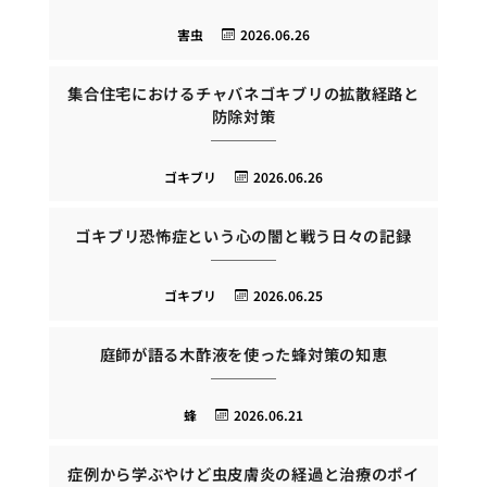
害虫
2026.06.26
集合住宅におけるチャバネゴキブリの拡散経路と
防除対策
ゴキブリ
2026.06.26
ゴキブリ恐怖症という心の闇と戦う日々の記録
ゴキブリ
2026.06.25
庭師が語る木酢液を使った蜂対策の知恵
蜂
2026.06.21
症例から学ぶやけど虫皮膚炎の経過と治療のポイ