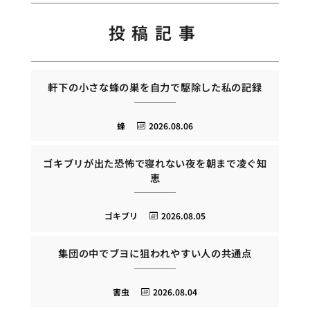
投稿記事
軒下の小さな蜂の巣を自力で駆除した私の記録
蜂
2026.08.06
ゴキブリが出た恐怖で寝れない夜を朝まで凌ぐ知
恵
ゴキブリ
2026.08.05
集団の中でブヨに狙われやすい人の共通点
害虫
2026.08.04