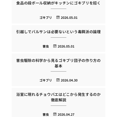
食品の段ボール収納がキッチンにゴキブリを招く
ゴキブリ
2026.05.01
引越しでバルサンは必要ないという毒餌派の論理
害虫
2026.05.01
害虫駆除の科学から見るゴキブリ団子の作り方の
基本
ゴキブリ
2026.04.30
浴室に現れるチョウバエはどこから発生するのか
徹底解説
害虫
2026.04.27