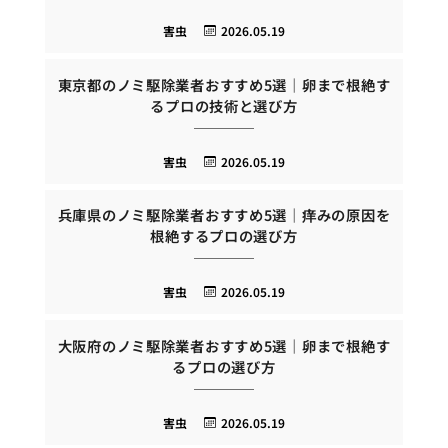
害虫
2026.05.19
東京都のノミ駆除業者おすすめ5選｜卵まで根絶す
るプロの技術と選び方
害虫
2026.05.19
兵庫県のノミ駆除業者おすすめ5選｜痒みの原因を
根絶するプロの選び方
害虫
2026.05.19
大阪府のノミ駆除業者おすすめ5選｜卵まで根絶す
るプロの選び方
害虫
2026.05.19