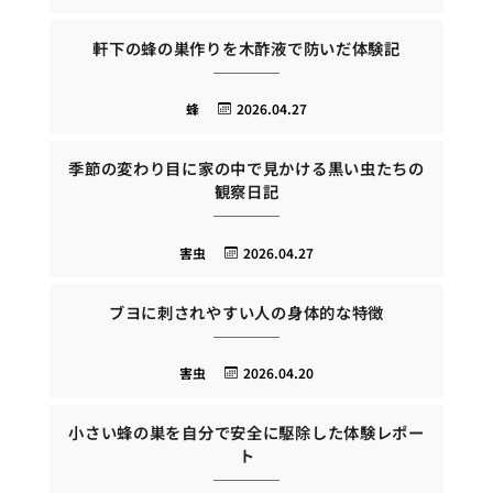
軒下の蜂の巣作りを木酢液で防いだ体験記
蜂
2026.04.27
季節の変わり目に家の中で見かける黒い虫たちの
観察日記
害虫
2026.04.27
ブヨに刺されやすい人の身体的な特徴
害虫
2026.04.20
小さい蜂の巣を自分で安全に駆除した体験レポー
ト