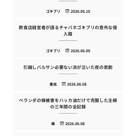
ゴキブリ
2026.06.10
飲食店経営者が語るチャバネゴキブリの意外な侵
入路
ゴキブリ
2026.06.09
引越しバルサン必要ない派が泣いた夜の悲劇
害虫
2026.06.08
ベランダの蜂被害をハッカ油だけで克服した主婦
の三年間の全記録
蜂
2026.06.08