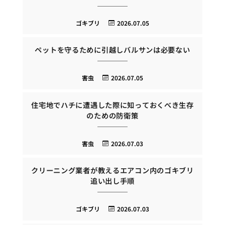
ゴキブリ
2026.07.05
ペットを守るために引越しバルサンは必要ない
害虫
2026.07.05
住宅地でハチに遭遇した際に知っておくべき生存
のための防衛策
害虫
2026.07.03
クリーニング業者が教えるエアコン内のゴキブリ
追い出し手順
ゴキブリ
2026.07.03