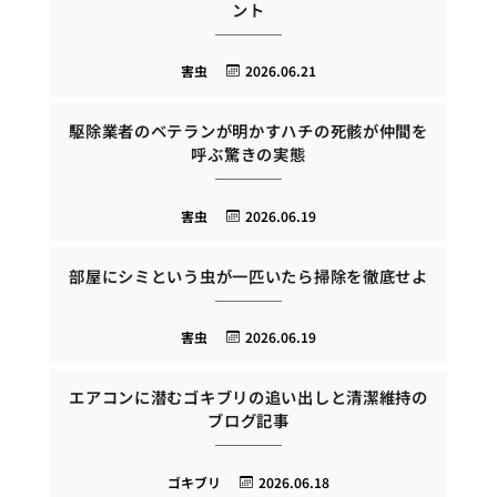
ント
害虫
2026.06.21
駆除業者のベテランが明かすハチの死骸が仲間を
呼ぶ驚きの実態
害虫
2026.06.19
部屋にシミという虫が一匹いたら掃除を徹底せよ
害虫
2026.06.19
エアコンに潜むゴキブリの追い出しと清潔維持の
ブログ記事
ゴキブリ
2026.06.18