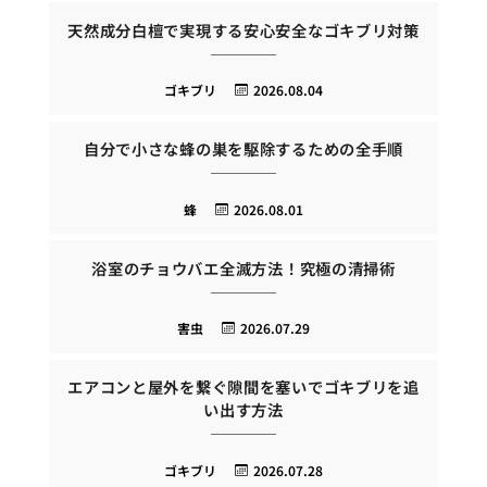
天然成分白檀で実現する安心安全なゴキブリ対策
ゴキブリ
2026.08.04
自分で小さな蜂の巣を駆除するための全手順
蜂
2026.08.01
浴室のチョウバエ全滅方法！究極の清掃術
害虫
2026.07.29
エアコンと屋外を繋ぐ隙間を塞いでゴキブリを追
い出す方法
ゴキブリ
2026.07.28