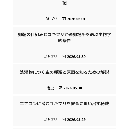
記
ゴキブリ
2026.06.01
卵鞘の仕組みとゴキブリが産卵場所を選ぶ生物学
的条件
ゴキブリ
2026.05.30
洗濯物につく虫の種類と原因を知るための解説
害虫
2026.05.30
エアコンに潜むゴキブリを安全に追い出す秘訣
ゴキブリ
2026.05.29