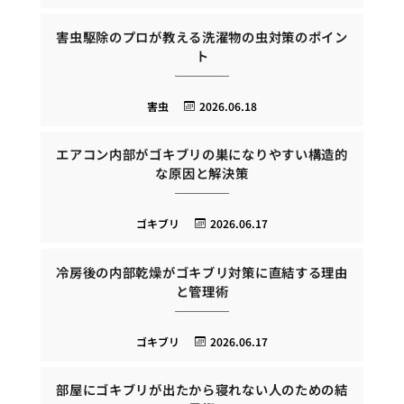
害虫駆除のプロが教える洗濯物の虫対策のポイン
ト
害虫
2026.06.18
エアコン内部がゴキブリの巣になりやすい構造的
な原因と解決策
ゴキブリ
2026.06.17
冷房後の内部乾燥がゴキブリ対策に直結する理由
と管理術
ゴキブリ
2026.06.17
部屋にゴキブリが出たから寝れない人のための結