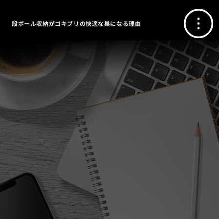
段ボール収納がゴキブリの快適な巣になる理由