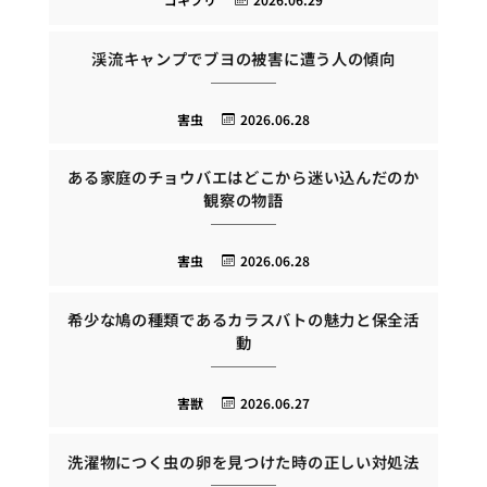
渓流キャンプでブヨの被害に遭う人の傾向
害虫
2026.06.28
ある家庭のチョウバエはどこから迷い込んだのか
観察の物語
害虫
2026.06.28
希少な鳩の種類であるカラスバトの魅力と保全活
動
害獣
2026.06.27
洗濯物につく虫の卵を見つけた時の正しい対処法