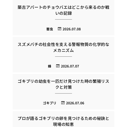
築古アパートのチョウバエはどこから来るのか戦
いの記録
害虫
2026.07.08
スズメバチの社会性を支える警報物質の化学的な
メカニズム
蜂
2026.07.07
ゴキブリの幼虫を一匹だけ見つけた時の繁殖リス
クと対策
ゴキブリ
2026.07.06
プロが語るゴキブリの卵を見つけるための秘訣と
現場の知恵