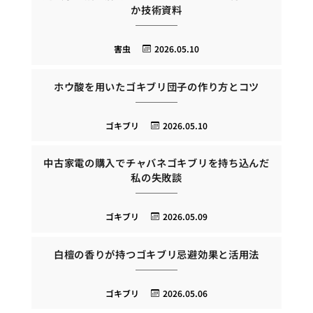
か技術資料
害虫
2026.05.10
ホウ酸を用いたゴキブリ団子の作り方とコツ
ゴキブリ
2026.05.10
中古家電の購入でチャバネゴキブリを持ち込んだ
私の失敗談
ゴキブリ
2026.05.09
白檀の香りが持つゴキブリ忌避効果と活用法
ゴキブリ
2026.05.06