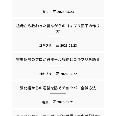
害虫
2026.05.23
祖母から教わった昔ながらのゴキブリ団子の作り
方
ゴキブリ
2026.05.23
害虫駆除のプロが段ボール収納とゴキブリを語る
ゴキブリ
2026.05.22
浄化槽からの逆襲を防ぐチョウバエ全滅方法
害虫
2026.05.21
エアコンクリーニングのプロが語る害虫が好む内