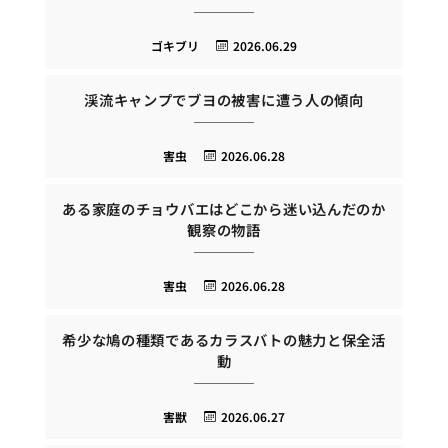
ゴキブリ
2026.06.29
渓流キャンプでブヨの被害に遭う人の傾向
害虫
2026.06.28
ある家庭のチョウバエはどこから迷い込んだのか
観察の物語
害虫
2026.06.28
希少な鳩の種類であるカラスバトの魅力と保全活
動
害獣
2026.06.27