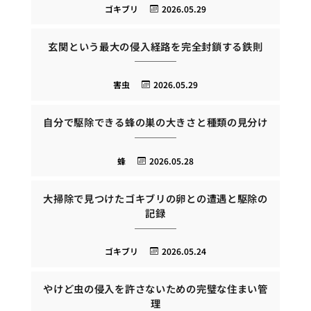
ゴキブリ
2026.05.29
玄関という最大の侵入経路を完全封鎖する鉄則
害虫
2026.05.29
自分で駆除できる蜂の巣の大きさと種類の見分け
蜂
2026.05.28
大掃除で見つけたゴキブリの卵との遭遇と駆除の
記録
ゴキブリ
2026.05.24
やけど虫の侵入を許さないための完璧な住まい管
理