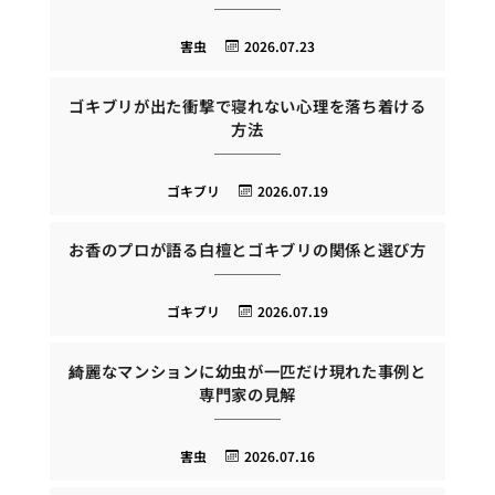
害虫
2026.07.23
ゴキブリが出た衝撃で寝れない心理を落ち着ける
方法
ゴキブリ
2026.07.19
お香のプロが語る白檀とゴキブリの関係と選び方
ゴキブリ
2026.07.19
綺麗なマンションに幼虫が一匹だけ現れた事例と
専門家の見解
害虫
2026.07.16