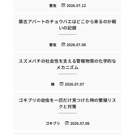
害虫
2026.07.12
築古アパートのチョウバエはどこから来るのか戦
いの記録
害虫
2026.07.08
スズメバチの社会性を支える警報物質の化学的な
メカニズム
蜂
2026.07.07
ゴキブリの幼虫を一匹だけ見つけた時の繁殖リス
クと対策
ゴキブリ
2026.07.06