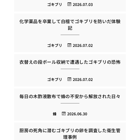
ゴキブリ
2026.07.03
化学薬品を卒業して白檀でゴキブリを防いだ体験
記
ゴキブリ
2026.07.02
衣替えの段ボール収納で遭遇したゴキブリの恐怖
ゴキブリ
2026.07.02
毎日の木酢液散布で蜂の不安から解放された日々
蜂
2026.06.30
厨房の死角に潜むゴキブリの卵を調査した衛生管
理事例