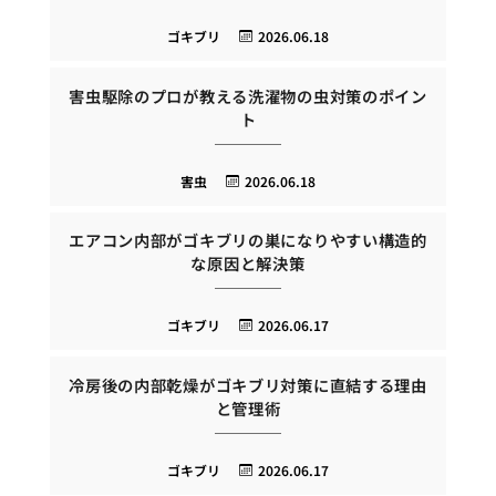
ゴキブリ
2026.06.18
害虫駆除のプロが教える洗濯物の虫対策のポイン
ト
害虫
2026.06.18
エアコン内部がゴキブリの巣になりやすい構造的
な原因と解決策
ゴキブリ
2026.06.17
冷房後の内部乾燥がゴキブリ対策に直結する理由
と管理術
ゴキブリ
2026.06.17