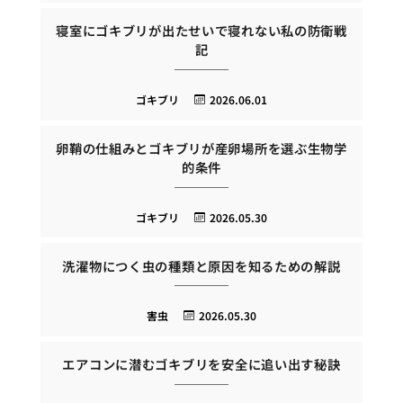
寝室にゴキブリが出たせいで寝れない私の防衛戦
記
ゴキブリ
2026.06.01
卵鞘の仕組みとゴキブリが産卵場所を選ぶ生物学
的条件
ゴキブリ
2026.05.30
洗濯物につく虫の種類と原因を知るための解説
害虫
2026.05.30
エアコンに潜むゴキブリを安全に追い出す秘訣