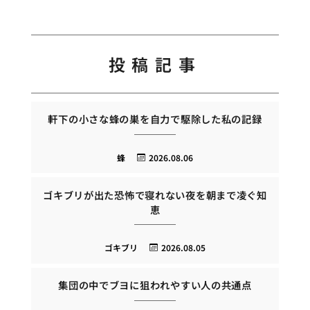
投稿記事
軒下の小さな蜂の巣を自力で駆除した私の記録
蜂
2026.08.06
ゴキブリが出た恐怖で寝れない夜を朝まで凌ぐ知
恵
ゴキブリ
2026.08.05
集団の中でブヨに狙われやすい人の共通点