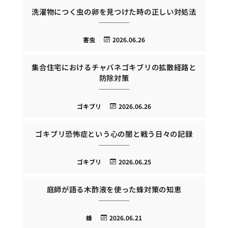
洗濯物につく虫の卵を見つけた時の正しい対処法
害虫
2026.06.26
集合住宅におけるチャバネゴキブリの拡散経路と
防除対策
ゴキブリ
2026.06.26
ゴキブリ恐怖症という心の闇と戦う日々の記録
ゴキブリ
2026.06.25
庭師が語る木酢液を使った蜂対策の知恵
蜂
2026.06.21