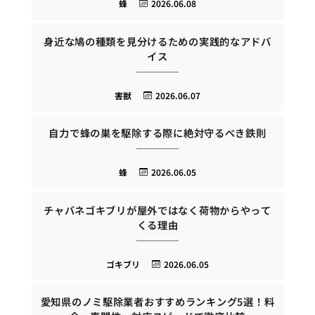
蜂
2026.06.08
身近な鳩の種類を見分けるための実践的なアドバ
イス
害獣
2026.06.07
自力で蜂の巣を駆除する際に絶対守るべき鉄則
蜂
2026.06.05
チャバネゴキブリが屋外ではなく荷物からやって
くる理由
ゴキブリ
2026.06.05
愛知県のノミ駆除業者おすすめランキング5選！料