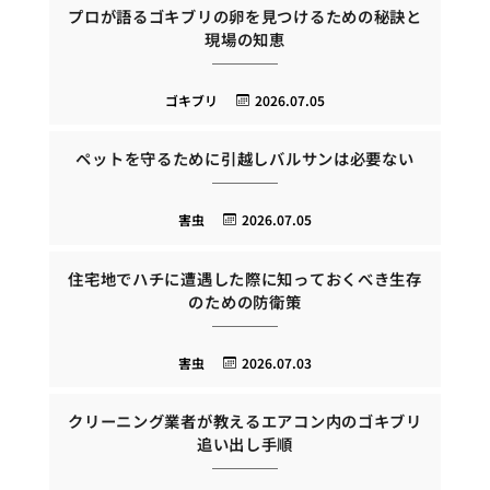
プロが語るゴキブリの卵を見つけるための秘訣と
現場の知恵
ゴキブリ
2026.07.05
ペットを守るために引越しバルサンは必要ない
害虫
2026.07.05
住宅地でハチに遭遇した際に知っておくべき生存
のための防衛策
害虫
2026.07.03
クリーニング業者が教えるエアコン内のゴキブリ
追い出し手順