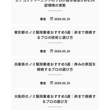
部環境の実態
害虫
2026.05.19
東京都のノミ駆除業者おすすめ5選｜卵まで根絶す
るプロの技術と選び方
害虫
2026.05.19
兵庫県のノミ駆除業者おすすめ5選｜痒みの原因を
根絶するプロの選び方
害虫
2026.05.19
大阪府のノミ駆除業者おすすめ5選｜卵まで根絶す
るプロの選び方