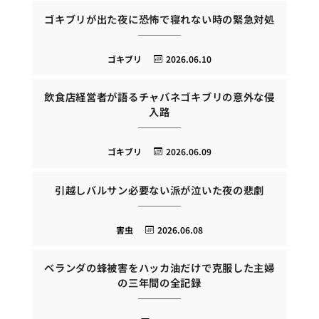
ゴキブリが出た夜に恐怖で寝れない時の緊急対処
ゴキブリ
2026.06.10
飲食店経営者が語るチャバネゴキブリの意外な侵
入路
ゴキブリ
2026.06.09
引越しバルサン必要ない派が泣いた夜の悲劇
害虫
2026.06.08
ベランダの蜂被害をハッカ油だけで克服した主婦
の三年間の全記録