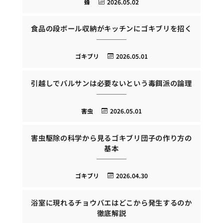
蜂
2026.05.02
食品の段ボール収納がキッチンにゴキブリを招く
ゴキブリ
2026.05.01
引越しでバルサンは必要ないという毒餌派の論理
害虫
2026.05.01
害虫駆除の科学から見るゴキブリ団子の作り方の
基本
ゴキブリ
2026.04.30
浴室に現れるチョウバエはどこから発生するのか
徹底解説