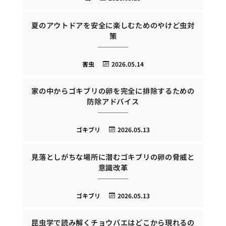
夏のアウトドアを安全に楽しむためのやけど虫対
策
害虫
2026.05.14
家の中からゴキブリの卵を完全に排除するための
防除アドバイス
ゴキブリ
2026.05.13
見落としがちな場所に潜むゴキブリの卵の脅威と
意識改革
ゴキブリ
2026.05.13
昆虫学で読み解くチョウバエはどこから現れるの