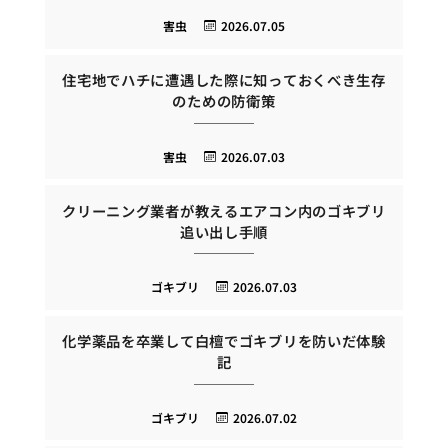
害虫
2026.07.05
住宅地でハチに遭遇した際に知っておくべき生存
のための防衛策
害虫
2026.07.03
クリーニング業者が教えるエアコン内のゴキブリ
追い出し手順
ゴキブリ
2026.07.03
化学薬品を卒業して白檀でゴキブリを防いだ体験
記
ゴキブリ
2026.07.02