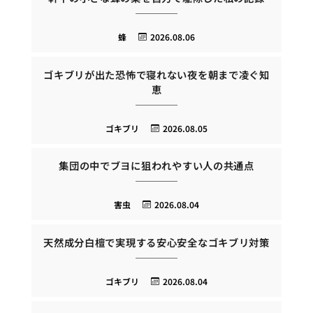
蜂
2026.08.06
ゴキブリが出た恐怖で寝れない夜を朝まで凌ぐ知
恵
ゴキブリ
2026.08.05
集団の中でブヨに狙われやすい人の共通点
害虫
2026.08.04
天然成分白檀で実現する安心安全なゴキブリ対策
ゴキブリ
2026.08.04