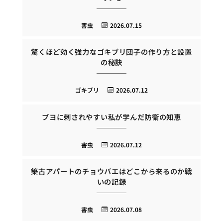
害虫
2026.07.15
驚くほど効く強力なゴキブリ団子の作り方と設置
の秘訣
ゴキブリ
2026.07.12
ブヨに刺されやすい私が学んだ防衛の知恵
害虫
2026.07.12
築古アパートのチョウバエはどこから来るのか戦
いの記録
害虫
2026.07.08