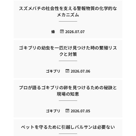
スズメバチの社会性を支える警報物質の化学的な
メカニズム
蜂
2026.07.07
ゴキブリの幼虫を一匹だけ見つけた時の繁殖リス
クと対策
ゴキブリ
2026.07.06
プロが語るゴキブリの卵を見つけるための秘訣と
現場の知恵
ゴキブリ
2026.07.05
ペットを守るために引越しバルサンは必要ない