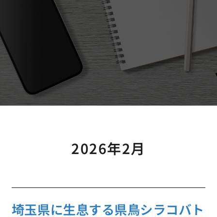
2026年2月
埼玉県に生息する県鳥シラコバト