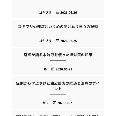
ゴキブリ
2026.06.26
ゴキブリ恐怖症という心の闇と戦う日々の記録
ゴキブリ
2026.06.25
庭師が語る木酢液を使った蜂対策の知恵
蜂
2026.06.21
症例から学ぶやけど虫皮膚炎の経過と治療のポイ
ント
害虫
2026.06.21