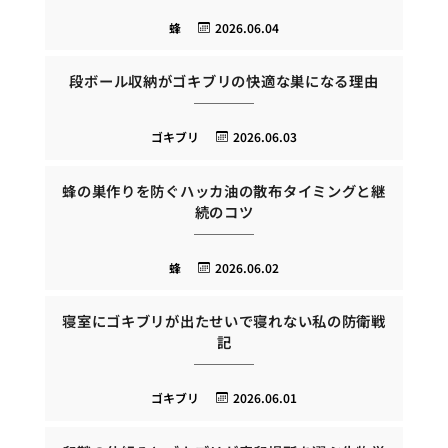
蜂
2026.06.04
段ボール収納がゴキブリの快適な巣になる理由
ゴキブリ
2026.06.03
蜂の巣作りを防ぐハッカ油の散布タイミングと継
続のコツ
蜂
2026.06.02
寝室にゴキブリが出たせいで寝れない私の防衛戦
記
ゴキブリ
2026.06.01