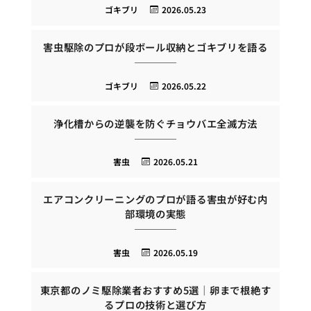
ゴキブリ
2026.05.23
害虫駆除のプロが段ボール収納とゴキブリを語る
ゴキブリ
2026.05.22
浄化槽からの逆襲を防ぐチョウバエ全滅方法
害虫
2026.05.21
エアコンクリーニングのプロが語る害虫が好む内
部環境の実態
害虫
2026.05.19
東京都のノミ駆除業者おすすめ5選｜卵まで根絶す
るプロの技術と選び方