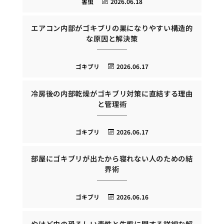
害虫
2026.06.18
エアコン内部がゴキブリの巣になりやすい構造的
な原因と解決策
ゴキブリ
2026.06.17
冷房後の内部乾燥がゴキブリ対策に直結する理由
と管理術
ゴキブリ
2026.06.17
部屋にゴキブリが出たから寝れない人のための結
界術
ゴキブリ
2026.06.16
やけど虫の恐ろしい毒性と生態に関する詳細な解