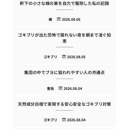
軒下の小さな蜂の巣を自力で駆除した私の記録
蜂
2026.08.06
ゴキブリが出た恐怖で寝れない夜を朝まで凌ぐ知
恵
ゴキブリ
2026.08.05
集団の中でブヨに狙われやすい人の共通点
害虫
2026.08.04
天然成分白檀で実現する安心安全なゴキブリ対策
ゴキブリ
2026.08.04