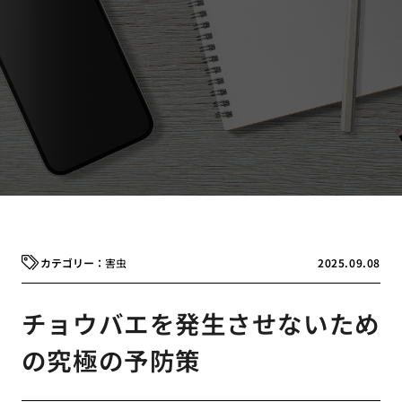
害虫
2025.09.08
チョウバエを発生させないため
の究極の予防策