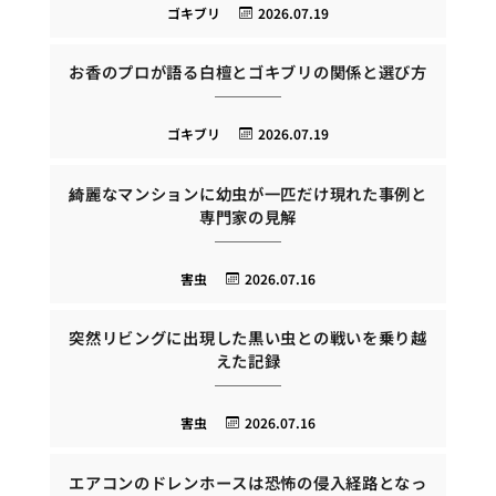
ゴキブリ
2026.07.19
お香のプロが語る白檀とゴキブリの関係と選び方
ゴキブリ
2026.07.19
綺麗なマンションに幼虫が一匹だけ現れた事例と
専門家の見解
害虫
2026.07.16
突然リビングに出現した黒い虫との戦いを乗り越
えた記録
害虫
2026.07.16
エアコンのドレンホースは恐怖の侵入経路となっ