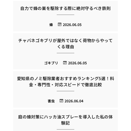
自力で蜂の巣を駆除する際に絶対守るべき鉄則
蜂
2026.06.05
チャバネゴキブリが屋外ではなく荷物からやって
くる理由
ゴキブリ
2026.06.05
愛知県のノミ駆除業者おすすめランキング5選！料
金・専門性・対応スピードで徹底比較
害虫
2026.06.04
庭の蜂対策にハッカ油スプレーを導入した私の体
験記