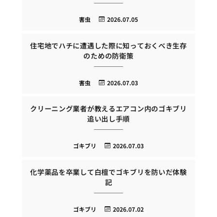
害虫
2026.07.05
住宅地でハチに遭遇した際に知っておくべき生存
のための防衛策
害虫
2026.07.03
クリーニング業者が教えるエアコン内のゴキブリ
追い出し手順
ゴキブリ
2026.07.03
化学薬品を卒業して白檀でゴキブリを防いだ体験
記
ゴキブリ
2026.07.02