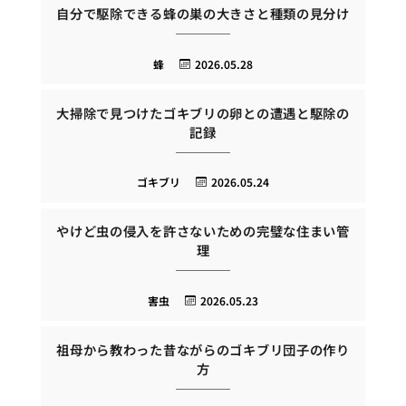
自分で駆除できる蜂の巣の大きさと種類の見分け
蜂
2026.05.28
大掃除で見つけたゴキブリの卵との遭遇と駆除の
記録
ゴキブリ
2026.05.24
やけど虫の侵入を許さないための完璧な住まい管
理
害虫
2026.05.23
祖母から教わった昔ながらのゴキブリ団子の作り
方