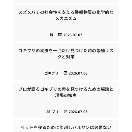
スズメバチの社会性を支える警報物質の化学的な
メカニズム
蜂
2026.07.07
ゴキブリの幼虫を一匹だけ見つけた時の繁殖リス
クと対策
ゴキブリ
2026.07.06
プロが語るゴキブリの卵を見つけるための秘訣と
現場の知恵
ゴキブリ
2026.07.05
ペットを守るために引越しバルサンは必要ない