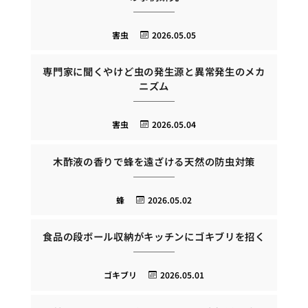
害虫
2026.05.05
専門家に聞くやけど虫の発生源と異常発生のメカ
ニズム
害虫
2026.05.04
木酢液の香りで蜂を遠ざける天然の防虫対策
蜂
2026.05.02
食品の段ボール収納がキッチンにゴキブリを招く
ゴキブリ
2026.05.01