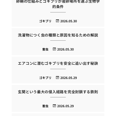
卵鞘の仕組みとゴキブリが産卵場所を選ぶ生物学
的条件
ゴキブリ
2026.05.30
洗濯物につく虫の種類と原因を知るための解説
害虫
2026.05.30
エアコンに潜むゴキブリを安全に追い出す秘訣
ゴキブリ
2026.05.29
玄関という最大の侵入経路を完全封鎖する鉄則
害虫
2026.05.29