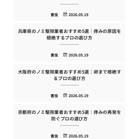
害虫
2026.05.19
兵庫県のノミ駆除業者おすすめ5選｜痒みの原因を
根絶するプロの選び方
害虫
2026.05.19
大阪府のノミ駆除業者おすすめ5選｜卵まで根絶す
るプロの選び方
害虫
2026.05.19
京都府のノミ駆除業者おすすめ5選｜痒みの再発を
防ぐプロの選び方
害虫
2026.05.19