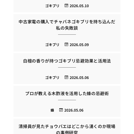
ゴキブリ
2026.05.10
中古家電の購入でチャバネゴキブリを持ち込んだ
私の失敗談
ゴキブリ
2026.05.09
白檀の香りが持つゴキブリ忌避効果と活用法
ゴキブリ
2026.05.06
プロが教える木酢液を活用した蜂の忌避術
蜂
2026.05.06
清掃員が見たチョウバエはどこから湧くのか現場
の事例研究