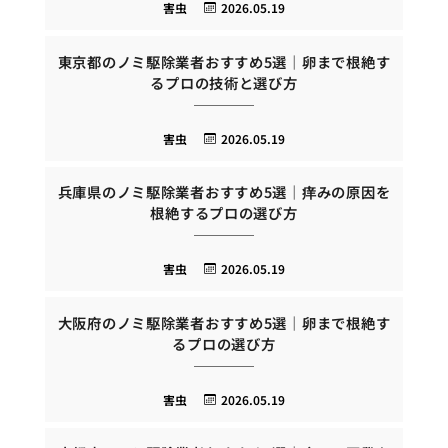
害虫
2026.05.19
東京都のノミ駆除業者おすすめ5選｜卵まで根絶す
るプロの技術と選び方
害虫
2026.05.19
兵庫県のノミ駆除業者おすすめ5選｜痒みの原因を
根絶するプロの選び方
害虫
2026.05.19
大阪府のノミ駆除業者おすすめ5選｜卵まで根絶す
るプロの選び方
害虫
2026.05.19