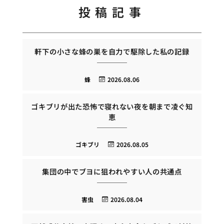
投稿記事
軒下の小さな蜂の巣を自力で駆除した私の記録
蜂
2026.08.06
ゴキブリが出た恐怖で寝れない夜を朝まで凌ぐ知
恵
ゴキブリ
2026.08.05
集団の中でブヨに狙われやすい人の共通点
害虫
2026.08.04