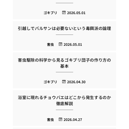
ゴキブリ
2026.05.01
引越しでバルサンは必要ないという毒餌派の論理
害虫
2026.05.01
害虫駆除の科学から見るゴキブリ団子の作り方の
基本
ゴキブリ
2026.04.30
浴室に現れるチョウバエはどこから発生するのか
徹底解説
害虫
2026.04.27