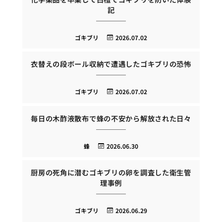
記
ゴキブリ
2026.07.02
衣替えの段ボール収納で遭遇したゴキブリの恐怖
ゴキブリ
2026.07.02
毎日の木酢液散布で蜂の不安から解放された日々
蜂
2026.06.30
厨房の死角に潜むゴキブリの卵を調査した衛生管
理事例
ゴキブリ
2026.06.29