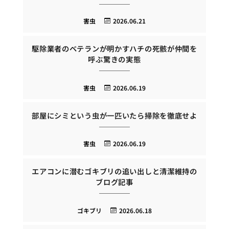
害虫
2026.06.21
駆除業者のベテランが明かすハチの死骸が仲間を
呼ぶ驚きの実態
害虫
2026.06.19
部屋にシミという虫が一匹いたら掃除を徹底せよ
害虫
2026.06.19
エアコンに潜むゴキブリの追い出しと清潔維持の
ブログ記事
ゴキブリ
2026.06.18