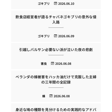
ゴキブリ
2026.06.10
飲食店経営者が語るチャバネゴキブリの意外な侵
入路
ゴキブリ
2026.06.09
引越しバルサン必要ない派が泣いた夜の悲劇
害虫
2026.06.08
ベランダの蜂被害をハッカ油だけで克服した主婦
の三年間の全記録
蜂
2026.06.08
身近な鳩の種類を見分けるための実践的なアドバ