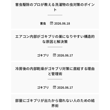
害虫駆除のプロが教える洗濯物の虫対策のポイン
ト
害虫
2026.06.18
エアコン内部がゴキブリの巣になりやすい構造的
な原因と解決策
ゴキブリ
2026.06.17
冷房後の内部乾燥がゴキブリ対策に直結する理由
と管理術
ゴキブリ
2026.06.17
部屋にゴキブリが出たから寝れない人のための結
界術