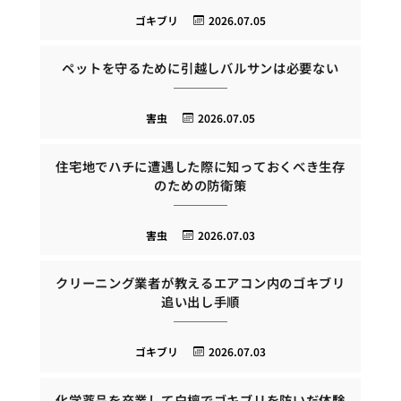
ゴキブリ
2026.07.05
ペットを守るために引越しバルサンは必要ない
害虫
2026.07.05
住宅地でハチに遭遇した際に知っておくべき生存
のための防衛策
害虫
2026.07.03
クリーニング業者が教えるエアコン内のゴキブリ
追い出し手順
ゴキブリ
2026.07.03
化学薬品を卒業して白檀でゴキブリを防いだ体験