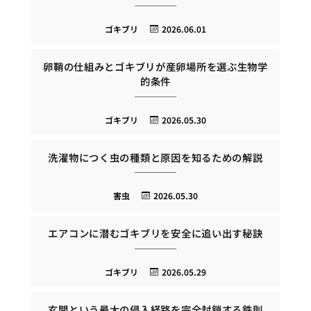
ゴキブリ
2026.06.01
卵鞘の仕組みとゴキブリが産卵場所を選ぶ生物学
的条件
ゴキブリ
2026.05.30
洗濯物につく虫の種類と原因を知るための解説
害虫
2026.05.30
エアコンに潜むゴキブリを安全に追い出す秘訣
ゴキブリ
2026.05.29
玄関という最大の侵入経路を完全封鎖する鉄則