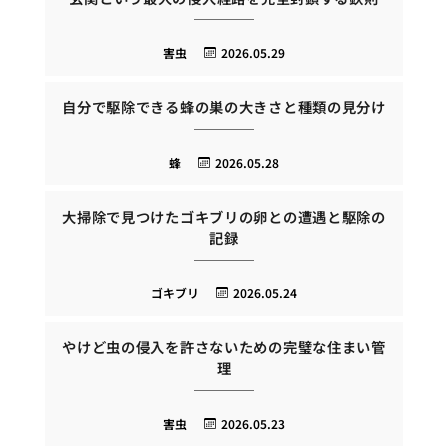
害虫
2026.05.29
自分で駆除できる蜂の巣の大きさと種類の見分け
蜂
2026.05.28
大掃除で見つけたゴキブリの卵との遭遇と駆除の
記録
ゴキブリ
2026.05.24
やけど虫の侵入を許さないための完璧な住まい管
理
害虫
2026.05.23