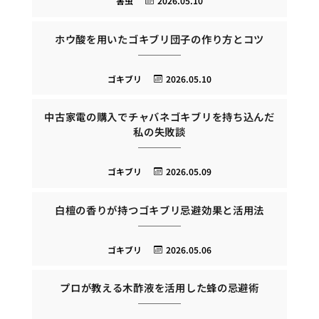
害虫
2026.05.10
ホウ酸を用いたゴキブリ団子の作り方とコツ
ゴキブリ
2026.05.10
中古家電の購入でチャバネゴキブリを持ち込んだ
私の失敗談
ゴキブリ
2026.05.09
白檀の香りが持つゴキブリ忌避効果と活用法
ゴキブリ
2026.05.06
プロが教える木酢液を活用した蜂の忌避術