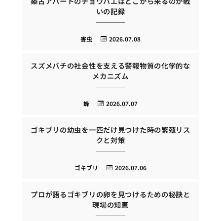
築古アパートのチョウバエはどこから来るのか戦
いの記録
害虫
2026.07.08
スズメバチの社会性を支える警報物質の化学的な
メカニズム
蜂
2026.07.07
ゴキブリの幼虫を一匹だけ見つけた時の繁殖リス
クと対策
ゴキブリ
2026.07.06
プロが語るゴキブリの卵を見つけるための秘訣と
現場の知恵