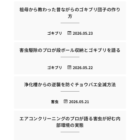
祖母から教わった昔ながらのゴキブリ団子の作り
方
ゴキブリ
2026.05.23
害虫駆除のプロが段ボール収納とゴキブリを語る
ゴキブリ
2026.05.22
浄化槽からの逆襲を防ぐチョウバエ全滅方法
害虫
2026.05.21
エアコンクリーニングのプロが語る害虫が好む内
部環境の実態