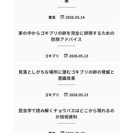
策
害虫
2026.05.14
家の中からゴキブリの卵を完全に排除するための
防除アドバイス
ゴキブリ
2026.05.13
見落としがちな場所に潜むゴキブリの卵の脅威と
意識改革
ゴキブリ
2026.05.13
昆虫学で読み解くチョウバエはどこから現れるの
か技術資料