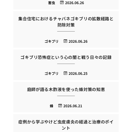
害虫
2026.06.26
集合住宅におけるチャバネゴキブリの拡散経路と
防除対策
ゴキブリ
2026.06.26
ゴキブリ恐怖症という心の闇と戦う日々の記録
ゴキブリ
2026.06.25
庭師が語る木酢液を使った蜂対策の知恵
蜂
2026.06.21
症例から学ぶやけど虫皮膚炎の経過と治療のポイ
ント