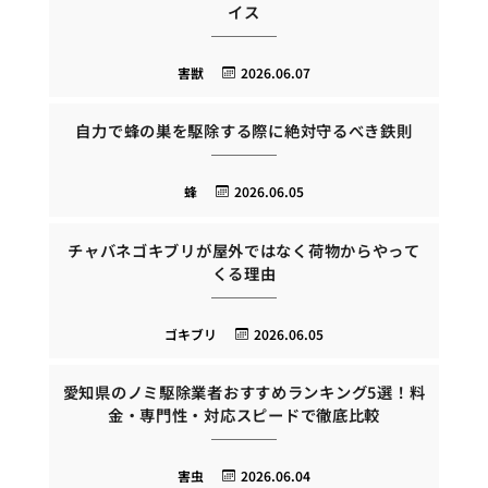
イス
害獣
2026.06.07
自力で蜂の巣を駆除する際に絶対守るべき鉄則
蜂
2026.06.05
チャバネゴキブリが屋外ではなく荷物からやって
くる理由
ゴキブリ
2026.06.05
愛知県のノミ駆除業者おすすめランキング5選！料
金・専門性・対応スピードで徹底比較
害虫
2026.06.04