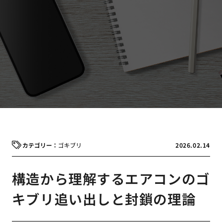
ゴキブリ
2026.02.14
構造から理解するエアコンのゴ
キブリ追い出しと封鎖の理論