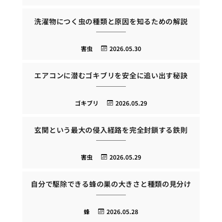
洗濯物につく虫の種類と原因を知るための解説
害虫
2026.05.30
エアコンに潜むゴキブリを安全に追い出す秘訣
ゴキブリ
2026.05.29
玄関という最大の侵入経路を完全封鎖する鉄則
害虫
2026.05.29
自分で駆除できる蜂の巣の大きさと種類の見分け
蜂
2026.05.28