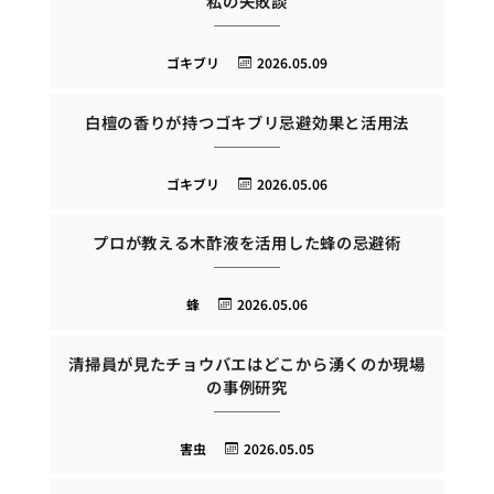
私の失敗談
ゴキブリ
2026.05.09
白檀の香りが持つゴキブリ忌避効果と活用法
ゴキブリ
2026.05.06
プロが教える木酢液を活用した蜂の忌避術
蜂
2026.05.06
清掃員が見たチョウバエはどこから湧くのか現場
の事例研究
害虫
2026.05.05