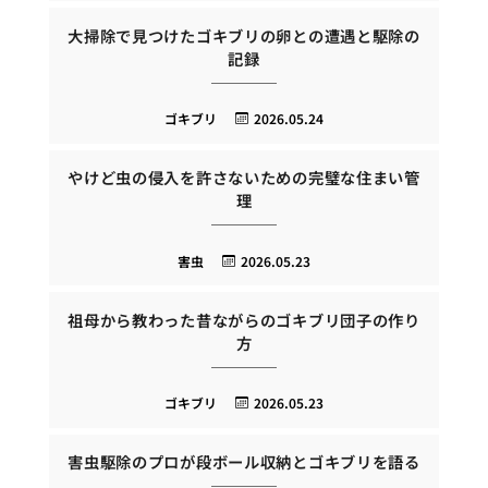
大掃除で見つけたゴキブリの卵との遭遇と駆除の
記録
ゴキブリ
2026.05.24
やけど虫の侵入を許さないための完璧な住まい管
理
害虫
2026.05.23
祖母から教わった昔ながらのゴキブリ団子の作り
方
ゴキブリ
2026.05.23
害虫駆除のプロが段ボール収納とゴキブリを語る