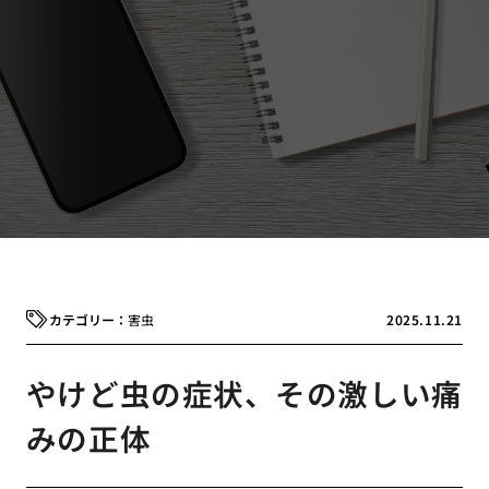
害虫
2025.11.21
やけど虫の症状、その激しい痛
みの正体