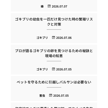
蜂
2026.07.07
ゴキブリの幼虫を一匹だけ見つけた時の繁殖リス
クと対策
ゴキブリ
2026.07.06
プロが語るゴキブリの卵を見つけるための秘訣と
現場の知恵
ゴキブリ
2026.07.05
ペットを守るために引越しバルサンは必要ない
害虫
2026.07.05