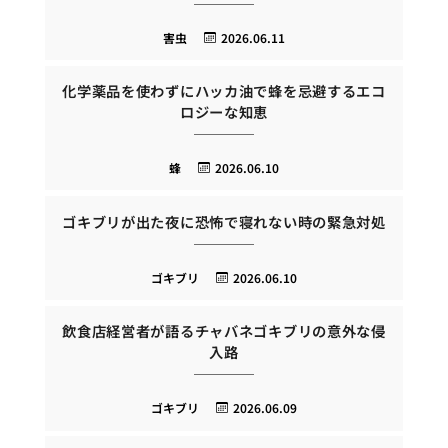
害虫
2026.06.11
化学薬品を使わずにハッカ油で蜂を忌避するエコ
ロジーな知恵
蜂
2026.06.10
ゴキブリが出た夜に恐怖で寝れない時の緊急対処
ゴキブリ
2026.06.10
飲食店経営者が語るチャバネゴキブリの意外な侵
入路
ゴキブリ
2026.06.09