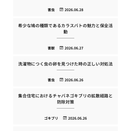
害虫
2026.06.28
希少な鳩の種類であるカラスバトの魅力と保全活
動
害獣
2026.06.27
洗濯物につく虫の卵を見つけた時の正しい対処法
害虫
2026.06.26
集合住宅におけるチャバネゴキブリの拡散経路と
防除対策
ゴキブリ
2026.06.26