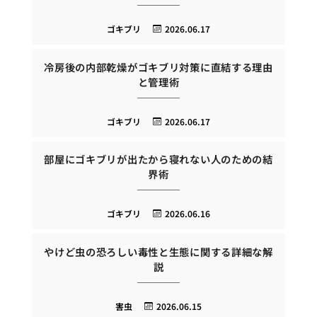
ゴキブリ
2026.06.17
冷房後の内部乾燥がゴキブリ対策に直結する理由
と管理術
ゴキブリ
2026.06.17
部屋にゴキブリが出たから寝れない人のための結
界術
ゴキブリ
2026.06.16
やけど虫の恐ろしい毒性と生態に関する詳細な解
説
害虫
2026.06.15