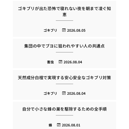
ゴキブリが出た恐怖で寝れない夜を朝まで凌ぐ知
恵
ゴキブリ
2026.08.05
集団の中でブヨに狙われやすい人の共通点
害虫
2026.08.04
天然成分白檀で実現する安心安全なゴキブリ対策
ゴキブリ
2026.08.04
自分で小さな蜂の巣を駆除するための全手順
蜂
2026.08.01