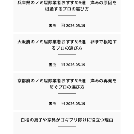
兵庫県のノミ駆除業者おすすめ5選｜痒みの原因を
根絶するプロの選び方
害虫
2026.05.19
大阪府のノミ駆除業者おすすめ5選｜卵まで根絶す
るプロの選び方
害虫
2026.05.19
京都府のノミ駆除業者おすすめ5選｜痒みの再発を
防ぐプロの選び方
害虫
2026.05.19
白檀の扇子や家具がゴキブリ除けに役立つ理由