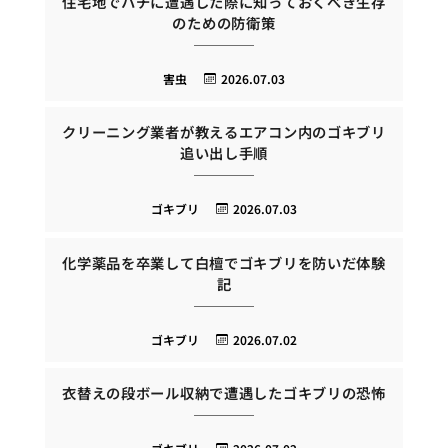
住宅地でハチに遭遇した際に知っておくべき生存
のための防衛策
害虫
2026.07.03
クリーニング業者が教えるエアコン内のゴキブリ
追い出し手順
ゴキブリ
2026.07.03
化学薬品を卒業して白檀でゴキブリを防いだ体験
記
ゴキブリ
2026.07.02
衣替えの段ボール収納で遭遇したゴキブリの恐怖