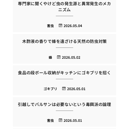
専門家に聞くやけど虫の発生源と異常発生のメカ
ニズム
害虫
2026.05.04
木酢液の香りで蜂を遠ざける天然の防虫対策
蜂
2026.05.02
食品の段ボール収納がキッチンにゴキブリを招く
ゴキブリ
2026.05.01
引越しでバルサンは必要ないという毒餌派の論理
害虫
2026.05.01