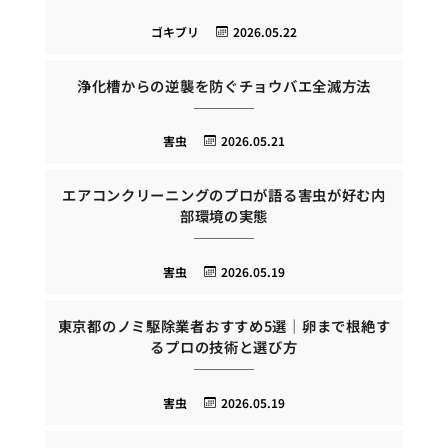
ゴキブリ
2026.05.22
浄化槽からの逆襲を防ぐチョウバエ全滅方法
害虫
2026.05.21
エアコンクリーニングのプロが語る害虫が好む内
部環境の実態
害虫
2026.05.19
東京都のノミ駆除業者おすすめ5選｜卵まで根絶す
るプロの技術と選び方
害虫
2026.05.19