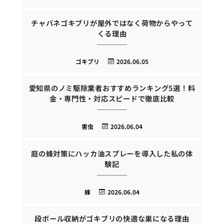
チャバネゴキブリが屋外ではなく荷物からやって
くる理由
ゴキブリ
2026.06.05
愛知県のノミ駆除業者おすすめランキング5選！料
金・専門性・対応スピードで徹底比較
害虫
2026.06.04
庭の蜂対策にハッカ油スプレーを導入した私の体
験記
蜂
2026.06.04
段ボール収納がゴキブリの快適な巣になる理由