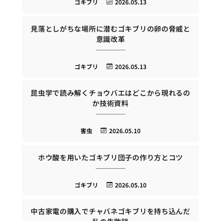
ゴキブリ
2026.05.13
見落としがちな場所に潜むゴキブリの卵の脅威と
意識改革
ゴキブリ
2026.05.13
昆虫学で読み解くチョウバエはどこから現れるの
か技術資料
害虫
2026.05.10
ホウ酸を用いたゴキブリ団子の作り方とコツ
ゴキブリ
2026.05.10
中古家電の購入でチャバネゴキブリを持ち込んだ