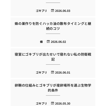
ゴキブリ
2026.06.03
蜂の巣作りを防ぐハッカ油の散布タイミングと継
続のコツ
蜂
2026.06.02
寝室にゴキブリが出たせいで寝れない私の防衛戦
記
ゴキブリ
2026.06.01
卵鞘の仕組みとゴキブリが産卵場所を選ぶ生物学
的条件
ゴキブリ
2026.05.30