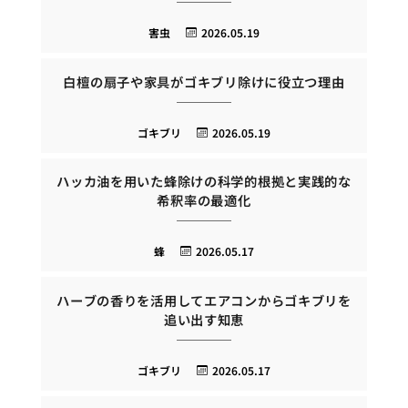
害虫
2026.05.19
白檀の扇子や家具がゴキブリ除けに役立つ理由
ゴキブリ
2026.05.19
ハッカ油を用いた蜂除けの科学的根拠と実践的な
希釈率の最適化
蜂
2026.05.17
ハーブの香りを活用してエアコンからゴキブリを
追い出す知恵
ゴキブリ
2026.05.17