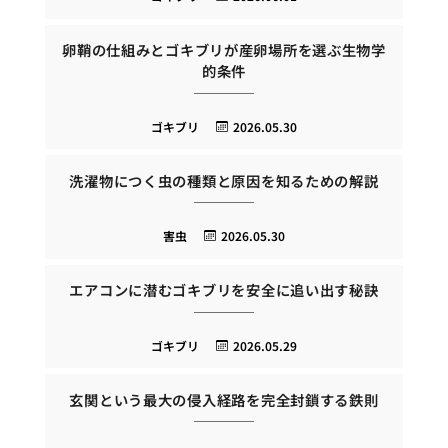
卵鞘の仕組みとゴキブリが産卵場所を選ぶ生物学
的条件
ゴキブリ
2026.05.30
洗濯物につく虫の種類と原因を知るための解説
害虫
2026.05.30
エアコンに潜むゴキブリを安全に追い出す秘訣
ゴキブリ
2026.05.29
玄関という最大の侵入経路を完全封鎖する鉄則