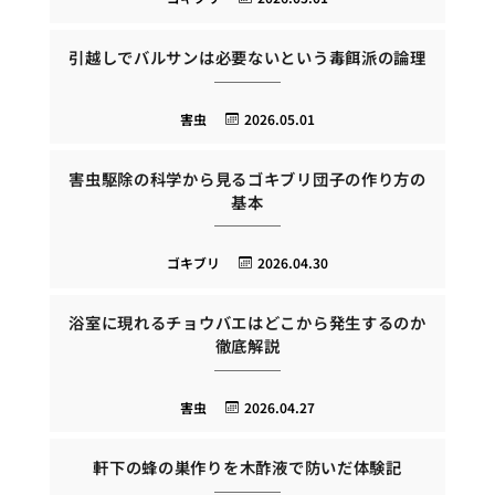
引越しでバルサンは必要ないという毒餌派の論理
害虫
2026.05.01
害虫駆除の科学から見るゴキブリ団子の作り方の
基本
ゴキブリ
2026.04.30
浴室に現れるチョウバエはどこから発生するのか
徹底解説
害虫
2026.04.27
軒下の蜂の巣作りを木酢液で防いだ体験記