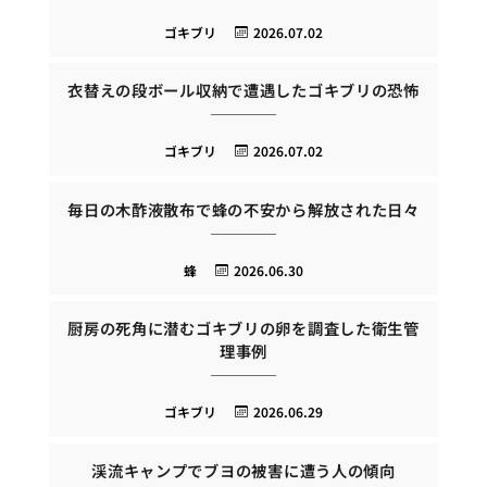
ゴキブリ
2026.07.02
衣替えの段ボール収納で遭遇したゴキブリの恐怖
ゴキブリ
2026.07.02
毎日の木酢液散布で蜂の不安から解放された日々
蜂
2026.06.30
厨房の死角に潜むゴキブリの卵を調査した衛生管
理事例
ゴキブリ
2026.06.29
渓流キャンプでブヨの被害に遭う人の傾向