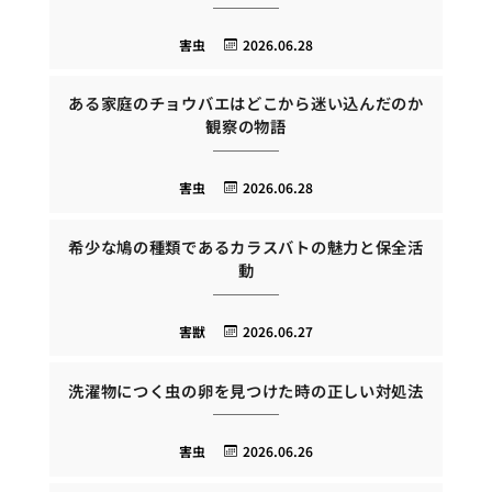
害虫
2026.06.28
ある家庭のチョウバエはどこから迷い込んだのか
観察の物語
害虫
2026.06.28
希少な鳩の種類であるカラスバトの魅力と保全活
動
害獣
2026.06.27
洗濯物につく虫の卵を見つけた時の正しい対処法
害虫
2026.06.26