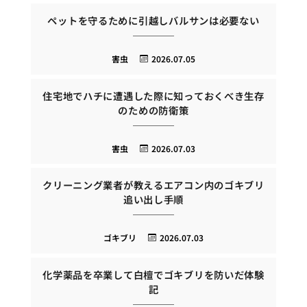
ペットを守るために引越しバルサンは必要ない
害虫
2026.07.05
住宅地でハチに遭遇した際に知っておくべき生存
のための防衛策
害虫
2026.07.03
クリーニング業者が教えるエアコン内のゴキブリ
追い出し手順
ゴキブリ
2026.07.03
化学薬品を卒業して白檀でゴキブリを防いだ体験
記