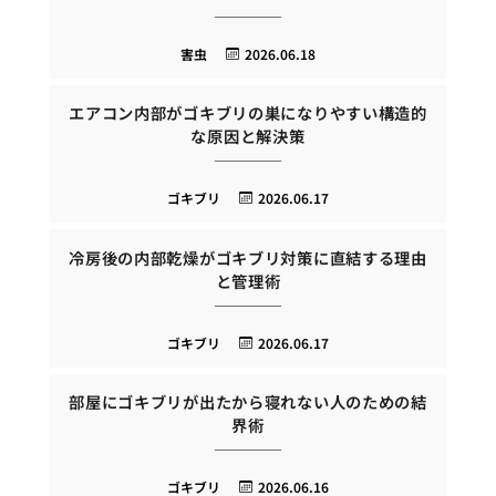
害虫
2026.06.18
エアコン内部がゴキブリの巣になりやすい構造的
な原因と解決策
ゴキブリ
2026.06.17
冷房後の内部乾燥がゴキブリ対策に直結する理由
と管理術
ゴキブリ
2026.06.17
部屋にゴキブリが出たから寝れない人のための結
界術
ゴキブリ
2026.06.16