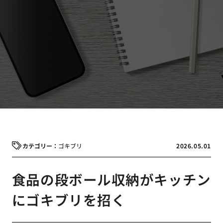
ゴキブリ
2026.05.01
食品の段ボール収納がキッチン
にゴキブリを招く