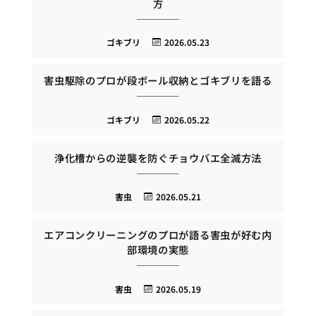
方
ゴキブリ
2026.05.23
害虫駆除のプロが段ボール収納とゴキブリを語る
ゴキブリ
2026.05.22
浄化槽からの逆襲を防ぐチョウバエ全滅方法
害虫
2026.05.21
エアコンクリーニングのプロが語る害虫が好む内
部環境の実態
害虫
2026.05.19