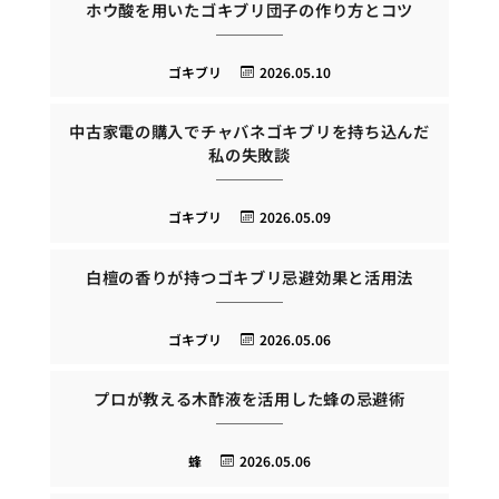
ホウ酸を用いたゴキブリ団子の作り方とコツ
ゴキブリ
2026.05.10
中古家電の購入でチャバネゴキブリを持ち込んだ
私の失敗談
ゴキブリ
2026.05.09
白檀の香りが持つゴキブリ忌避効果と活用法
ゴキブリ
2026.05.06
プロが教える木酢液を活用した蜂の忌避術
蜂
2026.05.06