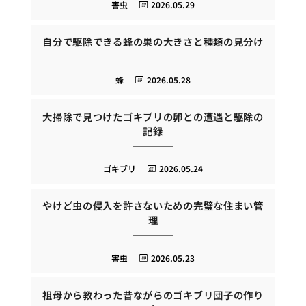
害虫
2026.05.29
自分で駆除できる蜂の巣の大きさと種類の見分け
蜂
2026.05.28
大掃除で見つけたゴキブリの卵との遭遇と駆除の
記録
ゴキブリ
2026.05.24
やけど虫の侵入を許さないための完璧な住まい管
理
害虫
2026.05.23
祖母から教わった昔ながらのゴキブリ団子の作り