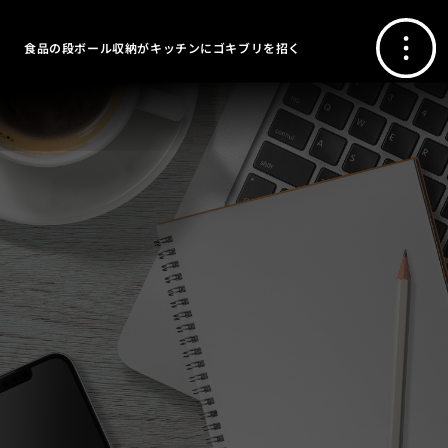
食品の段ボール収納がキッチンにゴキブリを招く