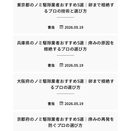
東京都のノミ駆除業者おすすめ5選｜卵まで根絶す
るプロの技術と選び方
害虫
2026.05.19
兵庫県のノミ駆除業者おすすめ5選｜痒みの原因を
根絶するプロの選び方
害虫
2026.05.19
大阪府のノミ駆除業者おすすめ5選｜卵まで根絶す
るプロの選び方
害虫
2026.05.19
京都府のノミ駆除業者おすすめ5選｜痒みの再発を
防ぐプロの選び方