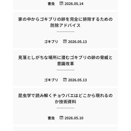
害虫
2026.05.14
家の中からゴキブリの卵を完全に排除するための
防除アドバイス
ゴキブリ
2026.05.13
見落としがちな場所に潜むゴキブリの卵の脅威と
意識改革
ゴキブリ
2026.05.13
昆虫学で読み解くチョウバエはどこから現れるの
か技術資料
害虫
2026.05.10