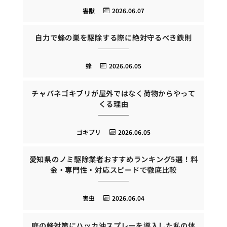
害獣
2026.06.07
自力で蜂の巣を駆除する際に絶対守るべき鉄則
蜂
2026.06.05
チャバネゴキブリが屋外ではなく荷物からやって
くる理由
ゴキブリ
2026.06.05
愛知県のノミ駆除業者おすすめランキング5選！料
金・専門性・対応スピードで徹底比較
害虫
2026.06.04
庭の蜂対策にハッカ油スプレーを導入した私の体