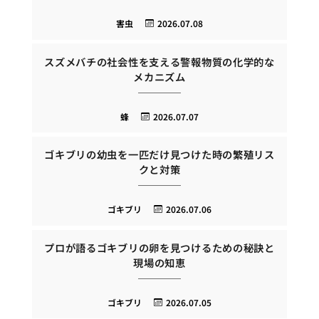
害虫
2026.07.08
スズメバチの社会性を支える警報物質の化学的な
メカニズム
蜂
2026.07.07
ゴキブリの幼虫を一匹だけ見つけた時の繁殖リス
クと対策
ゴキブリ
2026.07.06
プロが語るゴキブリの卵を見つけるための秘訣と
現場の知恵
ゴキブリ
2026.07.05