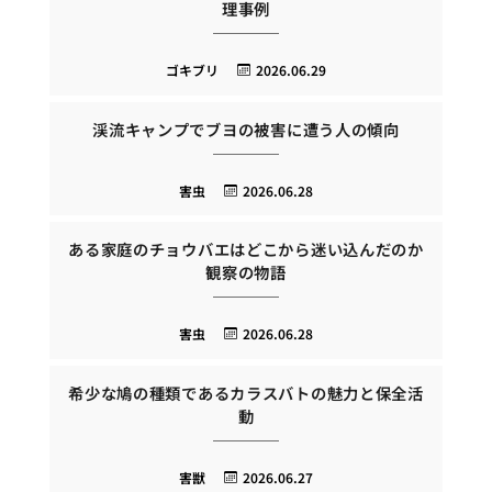
理事例
ゴキブリ
2026.06.29
渓流キャンプでブヨの被害に遭う人の傾向
害虫
2026.06.28
ある家庭のチョウバエはどこから迷い込んだのか
観察の物語
害虫
2026.06.28
希少な鳩の種類であるカラスバトの魅力と保全活
動
害獣
2026.06.27