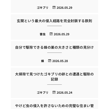
ゴキブリ
2026.05.29
玄関という最大の侵入経路を完全封鎖する鉄則
害虫
2026.05.29
自分で駆除できる蜂の巣の大きさと種類の見分け
蜂
2026.05.28
大掃除で見つけたゴキブリの卵との遭遇と駆除の
記録
ゴキブリ
2026.05.24
やけど虫の侵入を許さないための完璧な住まい管