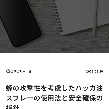
蜂
2026.02.20
蜂の攻撃性を考慮したハッカ油
スプレーの使用法と安全確保の
指針