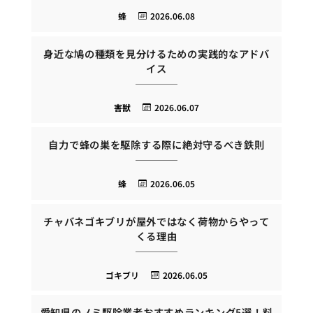
蜂
2026.06.08
身近な鳩の種類を見分けるための実践的なアドバ
イス
害獣
2026.06.07
自力で蜂の巣を駆除する際に絶対守るべき鉄則
蜂
2026.06.05
チャバネゴキブリが屋外ではなく荷物からやって
くる理由
ゴキブリ
2026.06.05
愛知県のノミ駆除業者おすすめランキング5選！料