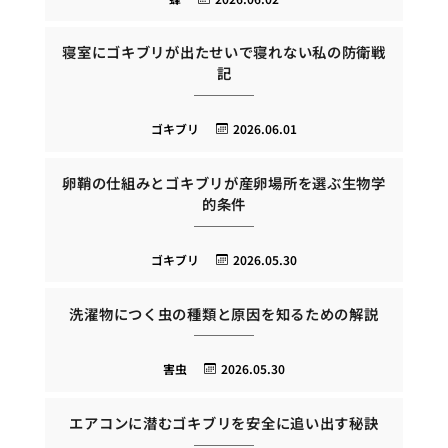
寝室にゴキブリが出たせいで寝れない私の防衛戦
記
ゴキブリ
2026.06.01
卵鞘の仕組みとゴキブリが産卵場所を選ぶ生物学
的条件
ゴキブリ
2026.05.30
洗濯物につく虫の種類と原因を知るための解説
害虫
2026.05.30
エアコンに潜むゴキブリを安全に追い出す秘訣