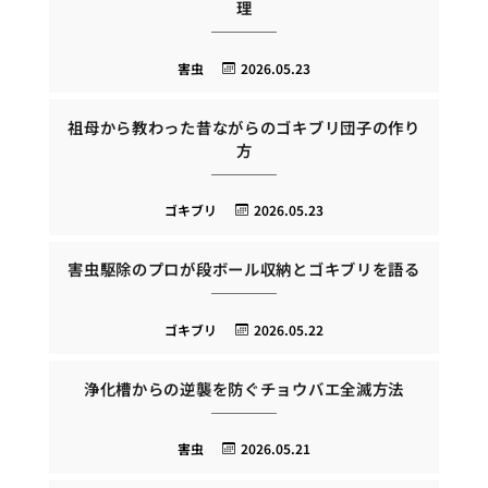
理
害虫
2026.05.23
祖母から教わった昔ながらのゴキブリ団子の作り
方
ゴキブリ
2026.05.23
害虫駆除のプロが段ボール収納とゴキブリを語る
ゴキブリ
2026.05.22
浄化槽からの逆襲を防ぐチョウバエ全滅方法
害虫
2026.05.21