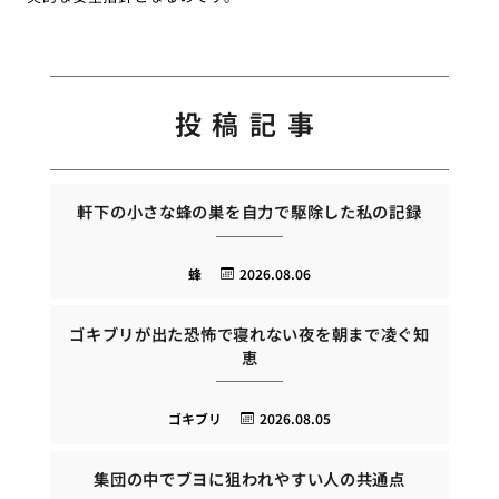
投稿記事
軒下の小さな蜂の巣を自力で駆除した私の記録
蜂
2026.08.06
ゴキブリが出た恐怖で寝れない夜を朝まで凌ぐ知
恵
ゴキブリ
2026.08.05
集団の中でブヨに狙われやすい人の共通点