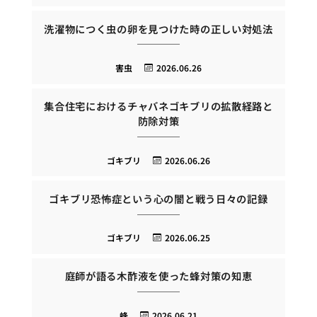
洗濯物につく虫の卵を見つけた時の正しい対処法
害虫
2026.06.26
集合住宅におけるチャバネゴキブリの拡散経路と
防除対策
ゴキブリ
2026.06.26
ゴキブリ恐怖症という心の闇と戦う日々の記録
ゴキブリ
2026.06.25
庭師が語る木酢液を使った蜂対策の知恵
蜂
2026.06.21