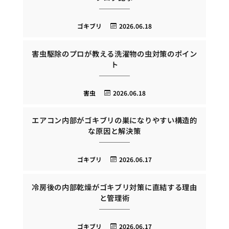
ゴキブリ
2026.06.18
害虫駆除のプロが教える洗濯物の虫対策のポイン
ト
害虫
2026.06.18
エアコン内部がゴキブリの巣になりやすい構造的
な原因と解決策
ゴキブリ
2026.06.17
冷房後の内部乾燥がゴキブリ対策に直結する理由
と管理術
ゴキブリ
2026.06.17