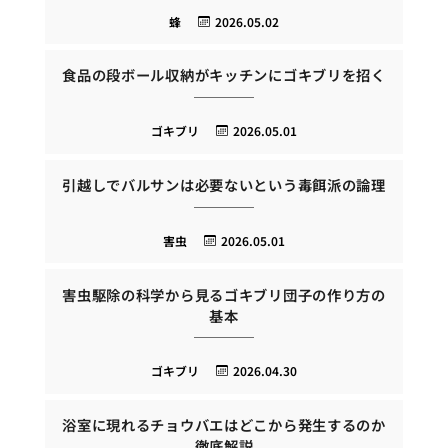
蜂
2026.05.02
食品の段ボール収納がキッチンにゴキブリを招く
ゴキブリ
2026.05.01
引越しでバルサンは必要ないという毒餌派の論理
害虫
2026.05.01
害虫駆除の科学から見るゴキブリ団子の作り方の
基本
ゴキブリ
2026.04.30
浴室に現れるチョウバエはどこから発生するのか
徹底解説