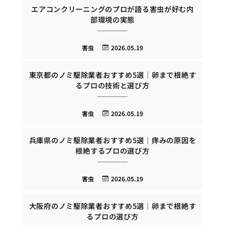
エアコンクリーニングのプロが語る害虫が好む内
部環境の実態
害虫
2026.05.19
東京都のノミ駆除業者おすすめ5選｜卵まで根絶す
るプロの技術と選び方
害虫
2026.05.19
兵庫県のノミ駆除業者おすすめ5選｜痒みの原因を
根絶するプロの選び方
害虫
2026.05.19
大阪府のノミ駆除業者おすすめ5選｜卵まで根絶す
るプロの選び方