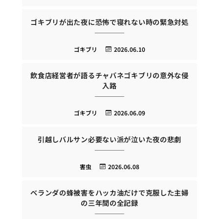
ゴキブリが出た夜に恐怖で寝れない時の緊急対処
ゴキブリ
2026.06.10
飲食店経営者が語るチャバネゴキブリの意外な侵
入路
ゴキブリ
2026.06.09
引越しバルサン必要ない派が泣いた夜の悲劇
害虫
2026.06.08
ベランダの蜂被害をハッカ油だけで克服した主婦
の三年間の全記録