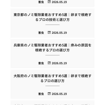
害虫
2026.05.19
東京都のノミ駆除業者おすすめ5選｜卵まで根絶す
るプロの技術と選び方
害虫
2026.05.19
兵庫県のノミ駆除業者おすすめ5選｜痒みの原因を
根絶するプロの選び方
害虫
2026.05.19
大阪府のノミ駆除業者おすすめ5選｜卵まで根絶す
るプロの選び方
害虫
2026.05.19