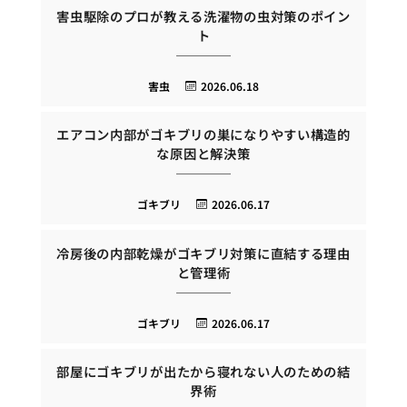
害虫駆除のプロが教える洗濯物の虫対策のポイン
ト
害虫
2026.06.18
エアコン内部がゴキブリの巣になりやすい構造的
な原因と解決策
ゴキブリ
2026.06.17
冷房後の内部乾燥がゴキブリ対策に直結する理由
と管理術
ゴキブリ
2026.06.17
部屋にゴキブリが出たから寝れない人のための結
界術