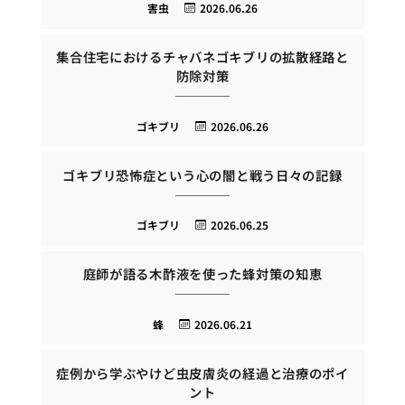
害虫
2026.06.26
集合住宅におけるチャバネゴキブリの拡散経路と
防除対策
ゴキブリ
2026.06.26
ゴキブリ恐怖症という心の闇と戦う日々の記録
ゴキブリ
2026.06.25
庭師が語る木酢液を使った蜂対策の知恵
蜂
2026.06.21
症例から学ぶやけど虫皮膚炎の経過と治療のポイ
ント