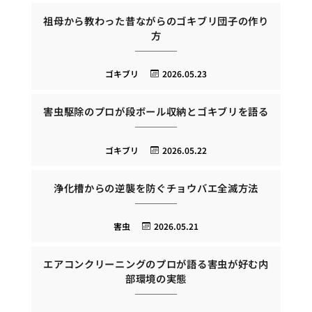
祖母から教わった昔ながらのゴキブリ団子の作り
方
ゴキブリ
2026.05.23
害虫駆除のプロが段ボール収納とゴキブリを語る
ゴキブリ
2026.05.22
浄化槽からの逆襲を防ぐチョウバエ全滅方法
害虫
2026.05.21
エアコンクリーニングのプロが語る害虫が好む内
部環境の実態