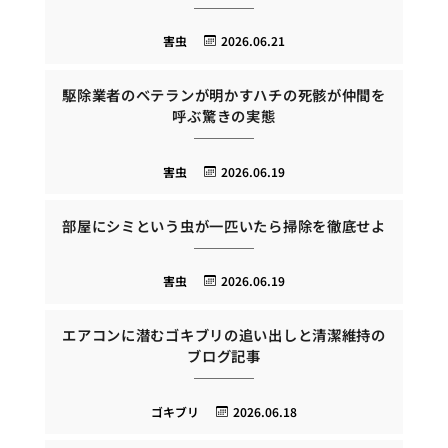
害虫
2026.06.21
駆除業者のベテランが明かすハチの死骸が仲間を
呼ぶ驚きの実態
害虫
2026.06.19
部屋にシミという虫が一匹いたら掃除を徹底せよ
害虫
2026.06.19
エアコンに潜むゴキブリの追い出しと清潔維持の
ブログ記事
ゴキブリ
2026.06.18