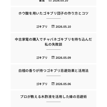
害虫
2026.05.10
ホウ酸を用いたゴキブリ団子の作り方とコツ
ゴキブリ
2026.05.10
中古家電の購入でチャバネゴキブリを持ち込んだ
私の失敗談
ゴキブリ
2026.05.09
白檀の香りが持つゴキブリ忌避効果と活用法
ゴキブリ
2026.05.06
プロが教える木酢液を活用した蜂の忌避術