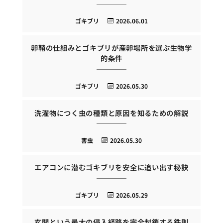
ゴキブリ
2026.06.01
卵鞘の仕組みとゴキブリが産卵場所を選ぶ生物学
的条件
ゴキブリ
2026.05.30
洗濯物につく虫の種類と原因を知るための解説
害虫
2026.05.30
エアコンに潜むゴキブリを安全に追い出す秘訣
ゴキブリ
2026.05.29
玄関という最大の侵入経路を完全封鎖する鉄則