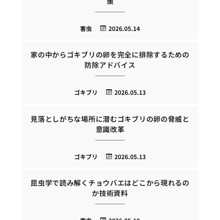
策
害虫
2026.05.14
家の中からゴキブリの卵を完全に排除するための
防除アドバイス
ゴキブリ
2026.05.13
見落としがちな場所に潜むゴキブリの卵の脅威と
意識改革
ゴキブリ
2026.05.13
昆虫学で読み解くチョウバエはどこから現れるの
か技術資料