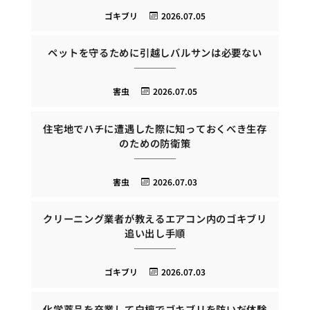
ゴキブリ
2026.07.05
ペットを守るために引越しバルサンは必要ない
害虫
2026.07.05
住宅地でハチに遭遇した際に知っておくべき生存
のための防衛策
害虫
2026.07.03
クリーニング業者が教えるエアコン内のゴキブリ
追い出し手順
ゴキブリ
2026.07.03
化学薬品を卒業して白檀でゴキブリを防いだ体験