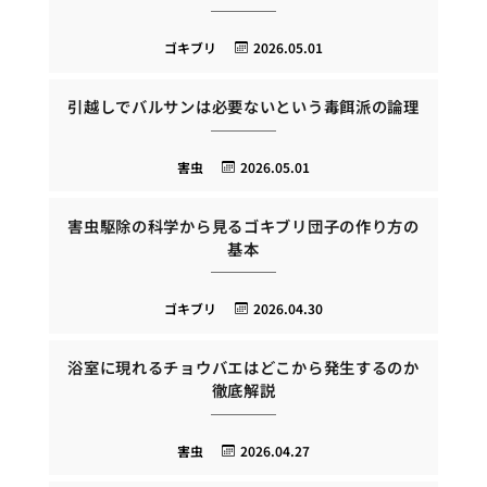
ゴキブリ
2026.05.01
引越しでバルサンは必要ないという毒餌派の論理
害虫
2026.05.01
害虫駆除の科学から見るゴキブリ団子の作り方の
基本
ゴキブリ
2026.04.30
浴室に現れるチョウバエはどこから発生するのか
徹底解説
害虫
2026.04.27