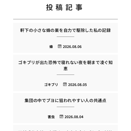
投稿記事
軒下の小さな蜂の巣を自力で駆除した私の記録
蜂
2026.08.06
ゴキブリが出た恐怖で寝れない夜を朝まで凌ぐ知
恵
ゴキブリ
2026.08.05
集団の中でブヨに狙われやすい人の共通点
害虫
2026.08.04