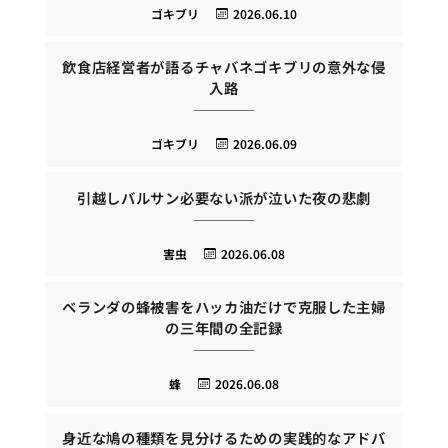
ゴキブリ
2026.06.10
飲食店経営者が語るチャバネゴキブリの意外な侵
入路
ゴキブリ
2026.06.09
引越しバルサン必要ない派が泣いた夜の悲劇
害虫
2026.06.08
ベランダの蜂被害をハッカ油だけで克服した主婦
の三年間の全記録
蜂
2026.06.08
身近な鳩の種類を見分けるための実践的なアドバ