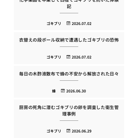
記
ゴキブリ
2026.07.02
衣替えの段ボール収納で遭遇したゴキブリの恐怖
ゴキブリ
2026.07.02
毎日の木酢液散布で蜂の不安から解放された日々
蜂
2026.06.30
厨房の死角に潜むゴキブリの卵を調査した衛生管
理事例
ゴキブリ
2026.06.29