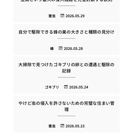
害虫
2026.05.29
自分で駆除できる蜂の巣の大きさと種類の見分け
蜂
2026.05.28
大掃除で見つけたゴキブリの卵との遭遇と駆除の
記録
ゴキブリ
2026.05.24
やけど虫の侵入を許さないための完璧な住まい管
理
害虫
2026.05.23