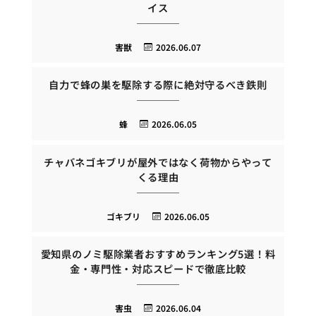
イス
害獣
2026.06.07
自力で蜂の巣を駆除する際に絶対守るべき鉄則
蜂
2026.06.05
チャバネゴキブリが屋外ではなく荷物からやって
くる理由
ゴキブリ
2026.06.05
愛知県のノミ駆除業者おすすめランキング5選！料
金・専門性・対応スピードで徹底比較
害虫
2026.06.04