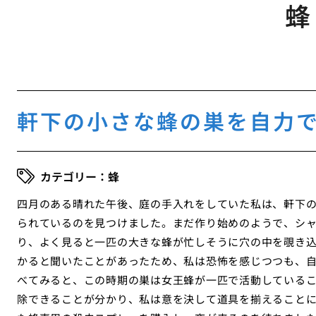
蜂
軒下の小さな蜂の巣を自力
蜂
四月のある晴れた午後、庭の手入れをしていた私は、軒下
られているのを見つけました。まだ作り始めのようで、シ
り、よく見ると一匹の大きな蜂が忙しそうに穴の中を覗き
かると聞いたことがあったため、私は恐怖を感じつつも、
べてみると、この時期の巣は女王蜂が一匹で活動している
除できることが分かり、私は意を決して道具を揃えること